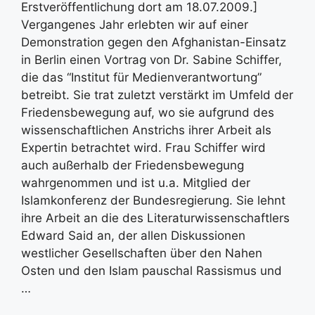
Erstveröffentlichung dort am 18.07.2009.]
Vergangenes Jahr erlebten wir auf einer
Demonstration gegen den Afghanistan-Einsatz
in Berlin einen Vortrag von Dr. Sabine Schiffer,
die das “Institut für Medienverantwortung”
betreibt. Sie trat zuletzt verstärkt im Umfeld der
Friedensbewegung auf, wo sie aufgrund des
wissenschaftlichen Anstrichs ihrer Arbeit als
Expertin betrachtet wird. Frau Schiffer wird
auch außerhalb der Friedensbewegung
wahrgenommen und ist u.a. Mitglied der
Islamkonferenz der Bundesregierung. Sie lehnt
ihre Arbeit an die des Literaturwissenschaftlers
Edward Said an, der allen Diskussionen
westlicher Gesellschaften über den Nahen
Osten und den Islam pauschal Rassismus und
…