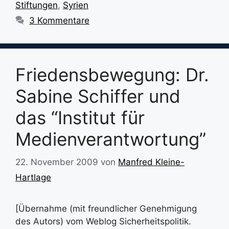
Stiftungen
,
Syrien
3 Kommentare
Friedensbewegung: Dr.
Sabine Schiffer und
das “Institut für
Medienverantwortung”
22. November 2009
von
Manfred Kleine-
Hartlage
[Übernahme (mit freundlicher Genehmigung
des Autors) vom Weblog Sicherheitspolitik.