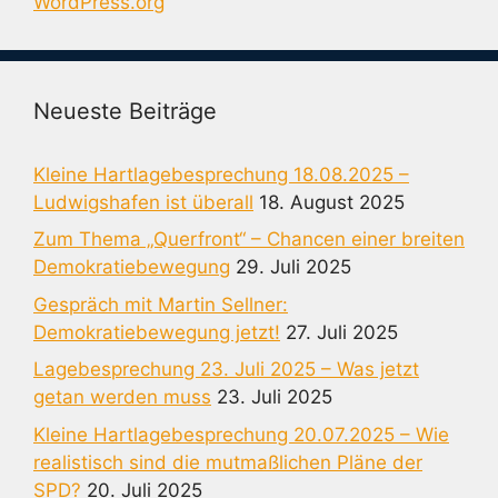
WordPress.org
Neueste Beiträge
Kleine Hartlagebesprechung 18.08.2025 –
Ludwigshafen ist überall
18. August 2025
Zum Thema „Querfront“ – Chancen einer breiten
Demokratiebewegung
29. Juli 2025
Gespräch mit Martin Sellner:
Demokratiebewegung jetzt!
27. Juli 2025
Lagebesprechung 23. Juli 2025 – Was jetzt
getan werden muss
23. Juli 2025
Kleine Hartlagebesprechung 20.07.2025 – Wie
realistisch sind die mutmaßlichen Pläne der
SPD?
20. Juli 2025