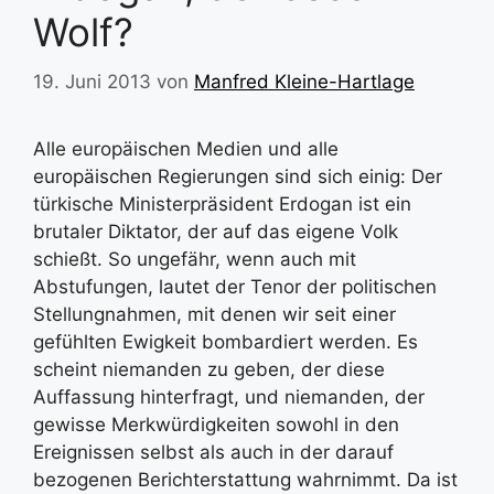
Wolf?
19. Juni 2013
von
Manfred Kleine-Hartlage
Alle europäischen Medien und alle
europäischen Regierungen sind sich einig: Der
türkische Ministerpräsident Erdogan ist ein
brutaler Diktator, der auf das eigene Volk
schießt. So ungefähr, wenn auch mit
Abstufungen, lautet der Tenor der politischen
Stellungnahmen, mit denen wir seit einer
gefühlten Ewigkeit bombardiert werden. Es
scheint niemanden zu geben, der diese
Auffassung hinterfragt, und niemanden, der
gewisse Merkwürdigkeiten sowohl in den
Ereignissen selbst als auch in der darauf
bezogenen Berichterstattung wahrnimmt. Da ist