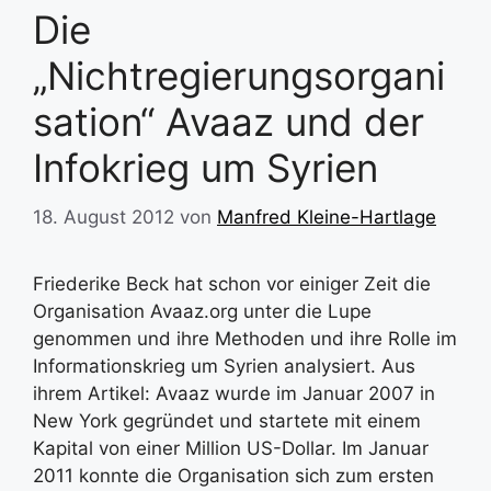
Die
„Nichtregierungsorgani
sation“ Avaaz und der
Infokrieg um Syrien
18. August 2012
von
Manfred Kleine-Hartlage
Friederike Beck hat schon vor einiger Zeit die
Organisation Avaaz.org unter die Lupe
genommen und ihre Methoden und ihre Rolle im
Informationskrieg um Syrien analysiert. Aus
ihrem Artikel: Avaaz wurde im Januar 2007 in
New York gegründet und startete mit einem
Kapital von einer Million US-Dollar. Im Januar
2011 konnte die Organisation sich zum ersten