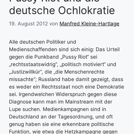
deutsche Ochlokratie
19. August 2012
von
Manfred Kleine-Hartlage
Alle deutschen Politiker und
Medienschaffenden sind sich einig: Das Urteil
gegen die Punkband „Pussy Riot“ sei
„rechtsstaatswidrig“, „politisch motiviert“ und
„Justizwillkür“, die „die Menschenrechte
missachte“; Russland habe damit gezeigt, dass
es weder ein Rechtsstaat noch eine Demokratie
sei. Irgendwelchen Widerspruch gegen diese
Diagnose kann man im Mainstream mit der
Lupe suchen. Medienkampagnen sind in
Deutschland an der Tagesordnung, und oft
genug haben sie eine erkennbare politische
Funktion, wie etwa die Hetzkampagne gegen