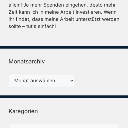
allein! Je mehr Spenden eingehen, desto mehr
Zeit kann ich in meine Arbeit investieren. Wenn
ihr findet, dass meine Arbeit unterstützt werden
sollte – tut's einfach!
Monatsarchiv
Monatsarchiv
Karegorien
Karegorien