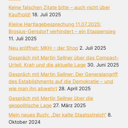
Keine falschen Zitate bitte – auch nicht über
Kaufhold!
18. Juli 2025
Kleine Hartlagebesprechung 11.07.2025:
Brosius-Gersdorf verhindert – ein Etappensieg
11. Juli 2025
Neu eröffnet: MKH – der Shop
2. Juli 2025
Gespräch mit Martin Sellner über das Compact-
Urteil, Krah und die aktuelle Lage
30. Juni 2025
Gespräch mit Martin Sellner: Der Generalangriff
des Establishments auf die Demokratie – und
wie man ihn abwehrt
28. April 2025
Gespräch mit Mertin Sellner über die
geopolitische Lage
27. März 2025
Mein neues Buch: „Der kalte Staatsstreich“
8.
Oktober 2024