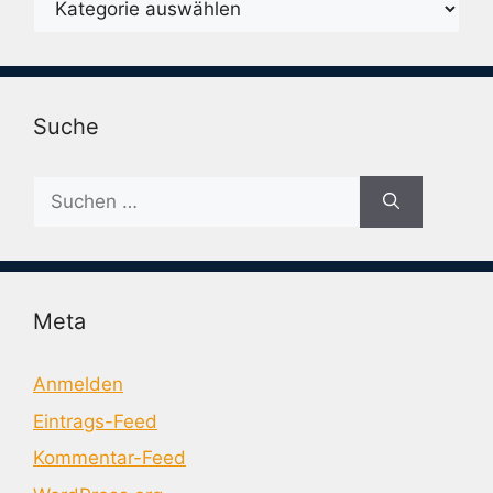
Suche
Suche
nach:
Meta
Anmelden
Eintrags-Feed
Kommentar-Feed