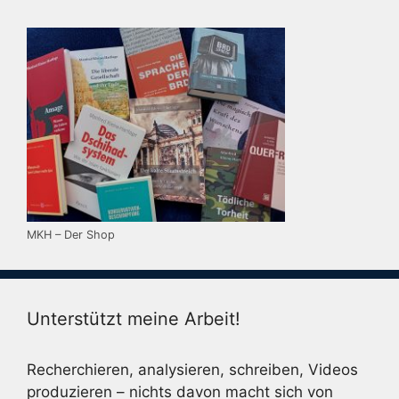
MKH – Der Shop
Unterstützt meine Arbeit!
Recherchieren, analysieren, schreiben, Videos
produzieren – nichts davon macht sich von