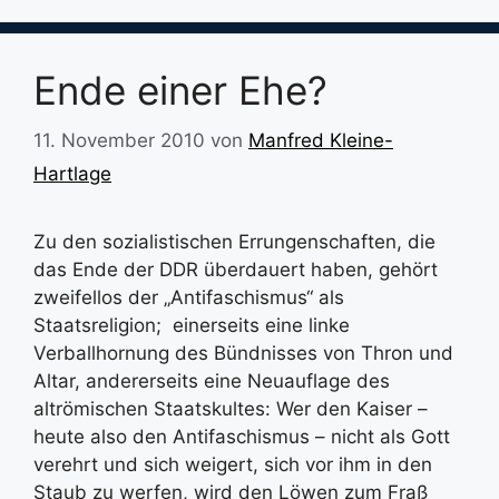
Ende einer Ehe?
11. November 2010
von
Manfred Kleine-
Hartlage
Zu den sozialistischen Errungenschaften, die
das Ende der DDR überdauert haben, gehört
zweifellos der „Antifaschismus“ als
Staatsreligion; einerseits eine linke
Verballhornung des Bündnisses von Thron und
Altar, andererseits eine Neuauflage des
altrömischen Staatskultes: Wer den Kaiser –
heute also den Antifaschismus – nicht als Gott
verehrt und sich weigert, sich vor ihm in den
Staub zu werfen, wird den Löwen zum Fraß