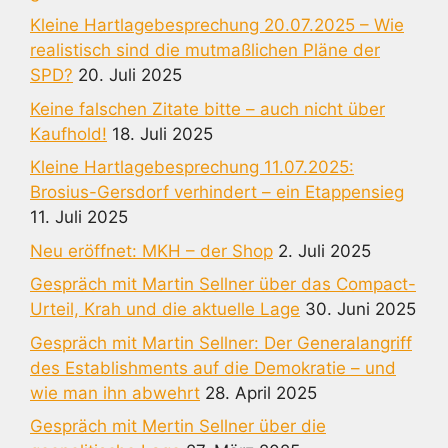
Kleine Hartlagebesprechung 20.07.2025 – Wie
realistisch sind die mutmaßlichen Pläne der
SPD?
20. Juli 2025
Keine falschen Zitate bitte – auch nicht über
Kaufhold!
18. Juli 2025
Kleine Hartlagebesprechung 11.07.2025:
Brosius-Gersdorf verhindert – ein Etappensieg
11. Juli 2025
Neu eröffnet: MKH – der Shop
2. Juli 2025
Gespräch mit Martin Sellner über das Compact-
Urteil, Krah und die aktuelle Lage
30. Juni 2025
Gespräch mit Martin Sellner: Der Generalangriff
des Establishments auf die Demokratie – und
wie man ihn abwehrt
28. April 2025
Gespräch mit Mertin Sellner über die