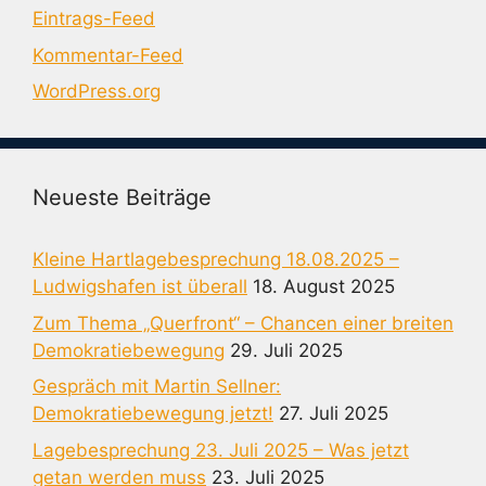
Eintrags-Feed
Kommentar-Feed
WordPress.org
Neueste Beiträge
Kleine Hartlagebesprechung 18.08.2025 –
Ludwigshafen ist überall
18. August 2025
Zum Thema „Querfront“ – Chancen einer breiten
Demokratiebewegung
29. Juli 2025
Gespräch mit Martin Sellner:
Demokratiebewegung jetzt!
27. Juli 2025
Lagebesprechung 23. Juli 2025 – Was jetzt
getan werden muss
23. Juli 2025