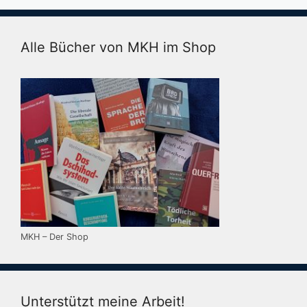
Alle Bücher von MKH im Shop
MKH – Der Shop
Unterstützt meine Arbeit!