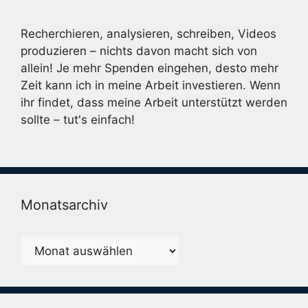
Recherchieren, analysieren, schreiben, Videos
produzieren – nichts davon macht sich von
allein! Je mehr Spenden eingehen, desto mehr
Zeit kann ich in meine Arbeit investieren. Wenn
ihr findet, dass meine Arbeit unterstützt werden
sollte – tut's einfach!
Monatsarchiv
Monatsarchiv