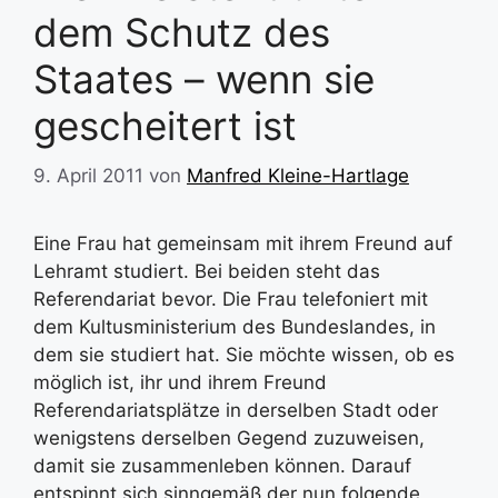
dem Schutz des
Staates – wenn sie
gescheitert ist
9. April 2011
von
Manfred Kleine-Hartlage
Eine Frau hat gemeinsam mit ihrem Freund auf
Lehramt studiert. Bei beiden steht das
Referendariat bevor. Die Frau telefoniert mit
dem Kultusministerium des Bundeslandes, in
dem sie studiert hat. Sie möchte wissen, ob es
möglich ist, ihr und ihrem Freund
Referendariatsplätze in derselben Stadt oder
wenigstens derselben Gegend zuzuweisen,
damit sie zusammenleben können. Darauf
entspinnt sich sinngemäß der nun folgende