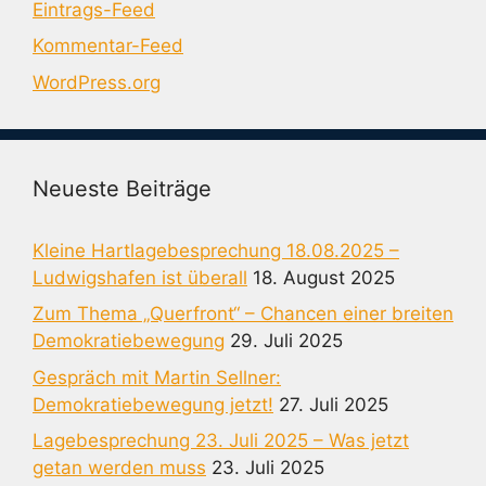
Eintrags-Feed
Kommentar-Feed
WordPress.org
Neueste Beiträge
Kleine Hartlagebesprechung 18.08.2025 –
Ludwigshafen ist überall
18. August 2025
Zum Thema „Querfront“ – Chancen einer breiten
Demokratiebewegung
29. Juli 2025
Gespräch mit Martin Sellner:
Demokratiebewegung jetzt!
27. Juli 2025
Lagebesprechung 23. Juli 2025 – Was jetzt
getan werden muss
23. Juli 2025