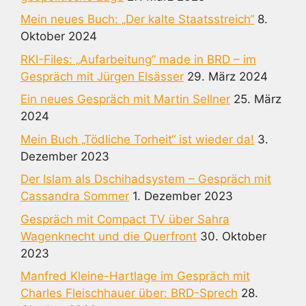
Mein neues Buch: „Der kalte Staatsstreich“
8.
Oktober 2024
RKI-Files: „Aufarbeitung“ made in BRD – im
Gespräch mit Jürgen Elsässer
29. März 2024
Ein neues Gespräch mit Martin Sellner
25. März
2024
Mein Buch „Tödliche Torheit“ ist wieder da!
3.
Dezember 2023
Der Islam als Dschihadsystem – Gespräch mit
Cassandra Sommer
1. Dezember 2023
Gespräch mit Compact TV über Sahra
Wagenknecht und die Querfront
30. Oktober
2023
Manfred Kleine-Hartlage im Gespräch mit
Charles Fleischhauer über: BRD-Sprech
28.