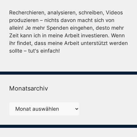
Recherchieren, analysieren, schreiben, Videos
produzieren – nichts davon macht sich von
allein! Je mehr Spenden eingehen, desto mehr
Zeit kann ich in meine Arbeit investieren. Wenn
ihr findet, dass meine Arbeit unterstützt werden
sollte – tut's einfach!
Monatsarchiv
Monatsarchiv