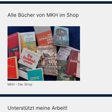
Alle Bücher von MKH im Shop
MKH – Der Shop
Unterstützt meine Arbeit!