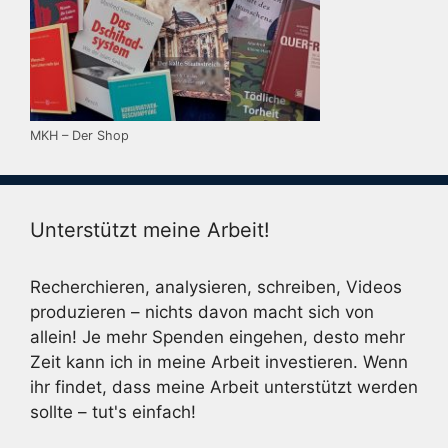
MKH – Der Shop
Unterstützt meine Arbeit!
Recherchieren, analysieren, schreiben, Videos
produzieren – nichts davon macht sich von
allein! Je mehr Spenden eingehen, desto mehr
Zeit kann ich in meine Arbeit investieren. Wenn
ihr findet, dass meine Arbeit unterstützt werden
sollte – tut's einfach!