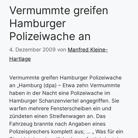
Vermummte greifen
Hamburger
Polizeiwache an
4. Dezember 2009
von
Manfred Kleine-
Hartlage
Vermummte greifen Hamburger Polizeiwache
an „Hamburg (dpa) – Etwa zehn Vermummte
haben in der Nacht eine Polizeiwache im
Hamburger Schanzenviertel angegriffen. Sie
warfen mehrere Fensterscheiben ein und
zündeten einen Streifenwagen an. Das
Fahrzeug brannte nach Angaben eines
Polizeisprechers komplett aus; … „ Was für ein