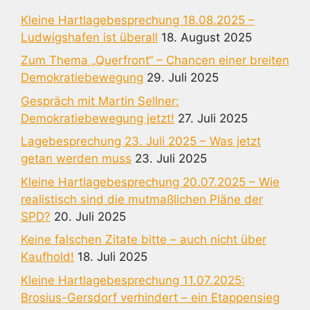
Kleine Hartlagebesprechung 18.08.2025 –
Ludwigshafen ist überall
18. August 2025
Zum Thema „Querfront“ – Chancen einer breiten
Demokratiebewegung
29. Juli 2025
Gespräch mit Martin Sellner:
Demokratiebewegung jetzt!
27. Juli 2025
Lagebesprechung 23. Juli 2025 – Was jetzt
getan werden muss
23. Juli 2025
Kleine Hartlagebesprechung 20.07.2025 – Wie
realistisch sind die mutmaßlichen Pläne der
SPD?
20. Juli 2025
Keine falschen Zitate bitte – auch nicht über
Kaufhold!
18. Juli 2025
Kleine Hartlagebesprechung 11.07.2025:
Brosius-Gersdorf verhindert – ein Etappensieg