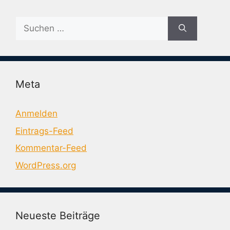
Suche
nach:
Meta
Anmelden
Eintrags-Feed
Kommentar-Feed
WordPress.org
Neueste Beiträge