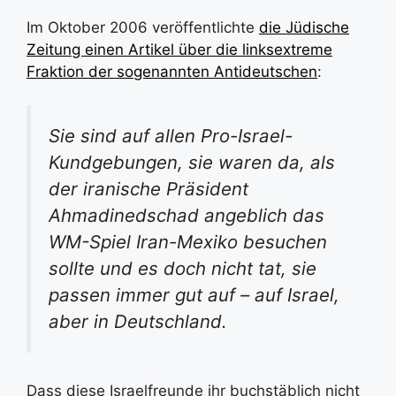
Im Oktober 2006 veröffentlichte
die Jüdische
Zeitung einen Artikel über die linksextreme
Fraktion der sogenannten Antideutschen
:
Sie sind auf allen Pro-Israel-
Kundgebungen, sie waren da, als
der iranische Präsident
Ahmadinedschad angeblich das
WM-Spiel Iran-Mexiko besuchen
sollte und es doch nicht tat, sie
passen immer gut auf – auf Israel,
aber in Deutschland.
Dass diese Israelfreunde ihr buchstäblich nicht