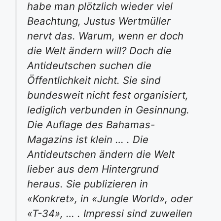
habe man plötzlich wieder viel
Beachtung, Justus Wertmüller
nervt das. Warum, wenn er doch
die Welt ändern will? Doch die
Antideutschen suchen die
Öffentlichkeit nicht. Sie sind
bundesweit nicht fest organisiert,
lediglich verbunden in Gesinnung.
Die Auflage des Bahamas-
Magazins ist klein … . Die
Antideutschen ändern die Welt
lieber aus dem Hintergrund
heraus. Sie publizieren in
«Konkret», in «Jungle World», oder
«T-34», … . Impressi sind zuweilen