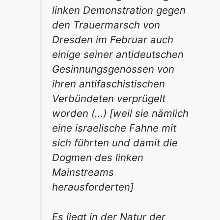
linken Demonstration gegen
den Trauermarsch von
Dresden im Februar auch
einige seiner antideutschen
Gesinnungsgenossen von
ihren antifaschistischen
Verbündeten verprügelt
worden (…)
[weil sie nämlich
eine israelische Fahne mit
sich führten und damit die
Dogmen des linken
Mainstreams
herausforderten]
Es liegt in der Natur der