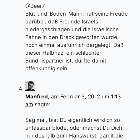
@Beer7
Blut-und-Boden-Manni hat seine Freude
darüber, daß Freunde Israels
niedergeschlagen und die israelische
Fahne in den Dreck geworfen wurde,
noch einmal ausführlich dargelegt. Daß
dieser Halbnazi ein schlechter
Bündnispartner ist, dürfte damit
offenkundig sein.
Manfred
, am
Februar 3, 2012 um 1:13
am
sagte:
Sag mal, bist Du eigentlich wirklich so
unfassbar blöde, oder machst Du Dich
nur deshalb zum Hanswurst, damit die