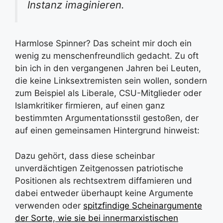
Instanz imaginieren.
Harmlose Spinner? Das scheint mir doch ein
wenig zu menschenfreundlich gedacht. Zu oft
bin ich in den vergangenen Jahren bei Leuten,
die keine Linksextremisten sein wollen, sondern
zum Beispiel als Liberale, CSU-Mitglieder oder
Islamkritiker firmieren, auf einen ganz
bestimmten Argumentationsstil gestoßen, der
auf einen gemeinsamen Hintergrund hinweist:
Dazu gehört, dass diese scheinbar
unverdächtigen Zeitgenossen patriotische
Positionen als rechtsextrem diffamieren und
dabei entweder überhaupt keine Argumente
verwenden oder
spitzfindige Scheinargumente
der Sorte, wie sie bei innermarxistischen