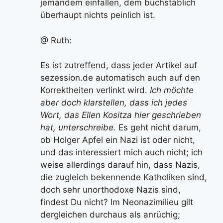
jemandem einfallen, dem buchstäblich
überhaupt nichts peinlich ist.
@ Ruth:
Es ist zutreffend, dass jeder Artikel auf
sezession.de automatisch auch auf den
Korrektheiten verlinkt wird.
Ich möchte
aber doch klarstellen, dass ich jedes
Wort, das Ellen Kositza hier geschrieben
hat, unterschreibe.
Es geht nicht darum,
ob Holger Apfel ein Nazi ist oder nicht,
und das interessiert mich auch nicht; ich
weise allerdings darauf hin, dass Nazis,
die zugleich bekennende Katholiken sind,
doch sehr unorthodoxe Nazis sind,
findest Du nicht? Im Neonazimilieu gilt
dergleichen durchaus als anrüchig;