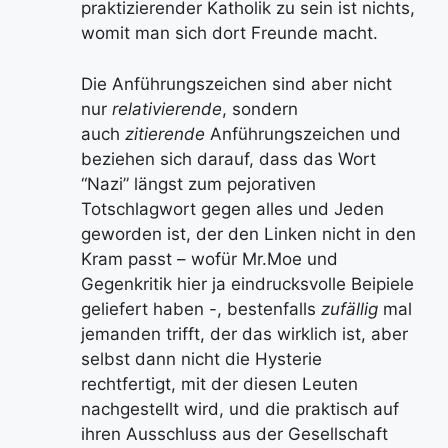
praktizierender Katholik zu sein ist nichts,
womit man sich dort Freunde macht.
Die Anführungszeichen sind aber nicht
nur
relativierende
, sondern
auch
zitierende
Anführungszeichen und
beziehen sich darauf, dass das Wort
“Nazi” längst zum pejorativen
Totschlagwort gegen alles und Jeden
geworden ist, der den Linken nicht in den
Kram passt – wofür Mr.Moe und
Gegenkritik hier ja eindrucksvolle Beipiele
geliefert haben -, bestenfalls
zufällig
mal
jemanden trifft, der das wirklich ist, aber
selbst dann nicht die Hysterie
rechtfertigt, mit der diesen Leuten
nachgestellt wird, und die praktisch auf
ihren Ausschluss aus der Gesellschaft