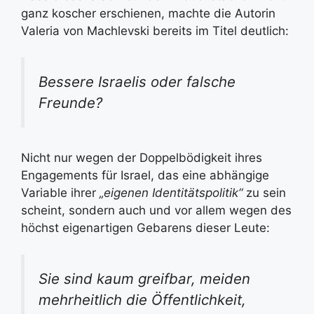
ganz koscher erschienen, machte die Autorin
Valeria von Machlevski bereits im Titel deutlich:
Bessere Israelis oder falsche
Freunde?
Nicht nur wegen der Doppelbödigkeit ihres
Engagements für Israel, das eine abhängige
Variable ihrer
„eigenen Identitätspolitik“
zu sein
scheint, sondern auch und vor allem wegen des
höchst eigenartigen Gebarens dieser Leute:
Sie sind kaum greifbar, meiden
mehrheitlich die Öffentlichkeit,