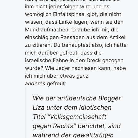
ihm nicht jeder folgen wird und es
womöglich Einfaltspinsel gibt, die nicht
wissen, dass Linke lügen, wenn sie den
Mund aufmachen, erlaube ich mir, die
einschlägigen Passagen aus dem Artikel
zu zitieren. Du behauptest also, ich hätte
mich darüber gefreut, dass die
israelische Fahne in den Dreck gezogen
wurde? Wie Jeder nachlesen kann, habe
ich mich über etwas
ganz
anderes
gefreut:
Wie der antideutsche Blogger
Liza unter dem idiotischen
Titel “Volksgemeinschaft
gegen Rechts” berichtet, sind
während der gewalttätigen