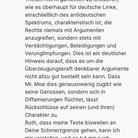
wie es überhaupt für deutsche Linke,
einschließlich des antideutschen
Spektrums, charakteristisch ist, die
Rechte
niemals
mit Argumenten
anzugreifen, sondern stets mit
Verdächtigungen, Beleidigungen und
Verunglimpfungen. Dies ist ein deutlicher
Hinweis darauf, dass es um die
Überzeugungskraft denkbarer Argumente
nicht allzu gut bestellt sein kann. Dass
Mr. Moe dies genausowenig zugibt wie
seine Genossen, sondern sich in
Diffamierungen flüchtet, lässt
Rückschlüsse auf seinen (und ihren)
Charakter zu.
Ruth, dass meine Texte bisweilen an
Deine Schmerzgrenze gehen, kann ich
mir vorstellen, und es tut mir auch