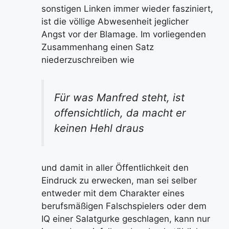
sonstigen Linken immer wieder fasziniert,
ist die völlige Abwesenheit jeglicher
Angst vor der Blamage. Im vorliegenden
Zusammenhang einen Satz
niederzuschreiben wie
Für was Manfred steht, ist
offensichtlich, da macht er
keinen Hehl draus
und damit in aller Öffentlichkeit den
Eindruck zu erwecken, man sei selber
entweder mit dem Charakter eines
berufsmäßigen Falschspielers oder dem
IQ einer Salatgurke geschlagen, kann nur