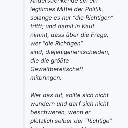
Andersdenkende sei ein
legitimes Mittel der Politik,
solange es nur “die Richtigen”
trifft; und damit in Kauf
nimmt, dass über die Frage,
wer “die Richtigen”
sind,
diejenigen
entscheiden,
die die größte
Gewaltbereitschaft
mitbringen.
Wer das tut, sollte sich nicht
wundern und darf sich nicht
beschweren, wenn er
plötzlich selber der “Richtige”