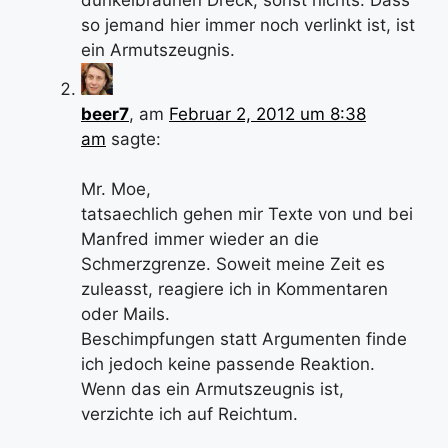
so jemand hier immer noch verlinkt ist, ist
ein Armutszeugnis.
beer7
, am
Februar 2, 2012 um 8:38
am
sagte:
Mr. Moe,
tatsaechlich gehen mir Texte von und bei
Manfred immer wieder an die
Schmerzgrenze. Soweit meine Zeit es
zuleasst, reagiere ich in Kommentaren
oder Mails.
Beschimpfungen statt Argumenten finde
ich jedoch keine passende Reaktion.
Wenn das ein Armutszeugnis ist,
verzichte ich auf Reichtum.