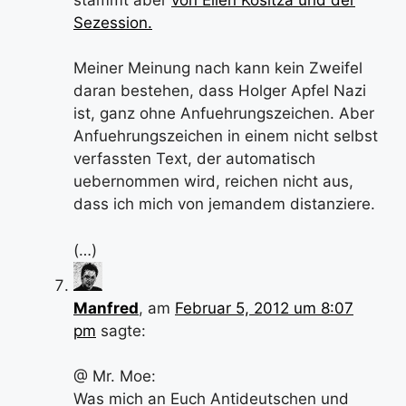
Sezession.
Meiner Meinung nach kann kein Zweifel
daran bestehen, dass Holger Apfel Nazi
ist, ganz ohne Anfuehrungszeichen. Aber
Anfuehrungszeichen in einem nicht selbst
verfassten Text, der automatisch
uebernommen wird, reichen nicht aus,
dass ich mich von jemandem distanziere.
(…)
Manfred
, am
Februar 5, 2012 um 8:07
pm
sagte:
@ Mr. Moe:
Was mich an Euch Antideutschen und