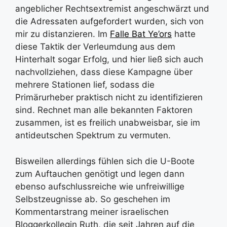
angeblicher Rechtsextremist angeschwärzt und
die Adressaten aufgefordert wurden, sich von
mir zu distanzieren. Im
Falle Bat Ye’ors
hatte
diese Taktik der Verleumdung aus dem
Hinterhalt sogar Erfolg, und hier ließ sich auch
nachvollziehen, dass diese Kampagne über
mehrere Stationen lief, sodass die
Primärurheber praktisch nicht zu identifizieren
sind. Rechnet man alle bekannten Faktoren
zusammen, ist es freilich unabweisbar, sie im
antideutschen Spektrum zu vermuten.
Bisweilen allerdings fühlen sich die U-Boote
zum Auftauchen genötigt und legen dann
ebenso aufschlussreiche wie unfreiwillige
Selbstzeugnisse ab. So geschehen im
Kommentarstrang meiner israelischen
Bloggerkollegin Ruth, die seit Jahren auf die