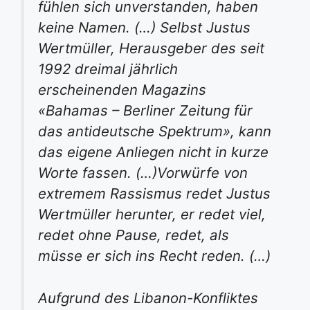
fühlen sich unverstanden, haben
keine Namen. (…) Selbst Justus
Wertmüller, Herausgeber des seit
1992 dreimal jährlich
erscheinenden Magazins
«Bahamas – Berliner Zeitung für
das antideutsche Spektrum», kann
das eigene Anliegen nicht in kurze
Worte fassen. (…)Vorwürfe von
extremem Rassismus redet Justus
Wertmüller herunter, er redet viel,
redet ohne Pause, redet, als
müsse er sich ins Recht reden. (…)
Aufgrund des Libanon-Konfliktes