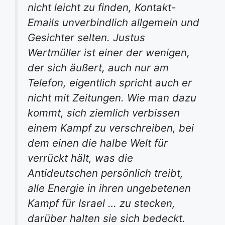
nicht leicht zu finden, Kontakt-
Emails unverbindlich allgemein und
Gesichter selten. Justus
Wertmüller ist einer der wenigen,
der sich äußert, auch nur am
Telefon, eigentlich spricht auch er
nicht mit Zeitungen. Wie man dazu
kommt, sich ziemlich verbissen
einem Kampf zu verschreiben, bei
dem einen die halbe Welt für
verrückt hält, was die
Antideutschen persönlich treibt,
alle Energie in ihren ungebetenen
Kampf für Israel … zu stecken,
darüber halten sie sich bedeckt.