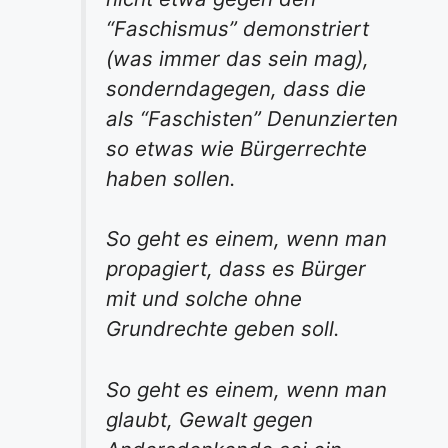
“Faschismus” demonstriert
(was immer das sein mag),
sondern
dagegen
, dass die
als “Faschisten” Denunzierten
so etwas wie Bürgerrechte
haben sollen.
So geht es einem, wenn man
propagiert, dass es Bürger
mit und solche ohne
Grundrechte geben soll.
So geht es einem, wenn man
glaubt, Gewalt gegen