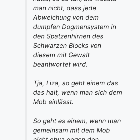
man nicht, dass jede
Abweichung von dem
dumpfen Dogmensystem in
den Spatzenhirnen des
Schwarzen Blocks von
diesem mit Gewalt
beantwortet wird.
Tja, Liza, so geht einem das
das halt, wenn man sich dem
Mob einlässt.
So geht es einem, wenn man
gemeinsam mit dem Mob
nicht etwa gegen den