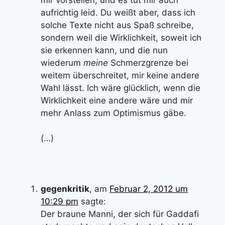
aufrichtig leid. Du weißt aber, dass ich
solche Texte nicht aus Spaß schreibe,
sondern weil die Wirklichkeit, soweit ich
sie erkennen kann, und die nun
wiederum
meine
Schmerzgrenze bei
weitem überschreitet, mir keine andere
Wahl lässt. Ich wäre glücklich, wenn die
Wirklichkeit eine andere wäre und mir
mehr Anlass zum Optimismus gäbe.
(…)
gegenkritik
, am
Februar 2, 2012 um
10:29 pm
sagte:
Der braune Manni, der sich für Gaddafi