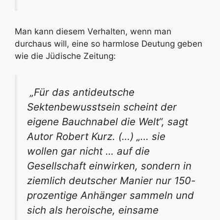
Man kann diesem Verhalten, wenn man
durchaus will, eine so harmlose Deutung geben
wie die Jüdische Zeitung:
„Für das antideutsche
Sektenbewusstsein scheint der
eigene Bauchnabel die Welt“, sagt
Autor Robert Kurz. (…) „… sie
wollen gar nicht … auf die
Gesellschaft einwirken, sondern in
ziemlich deutscher Manier nur 150-
prozentige Anhänger sammeln und
sich als heroische, einsame