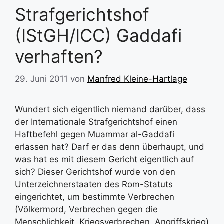
Strafgerichtshof
(IStGH/ICC) Gaddafi
verhaften?
29. Juni 2011
von
Manfred Kleine-Hartlage
Wundert sich eigentlich niemand darüber, dass
der Internationale Strafgerichtshof einen
Haftbefehl gegen Muammar al-Gaddafi
erlassen hat? Darf er das denn überhaupt, und
was hat es mit diesem Gericht eigentlich auf
sich? Dieser Gerichtshof wurde von den
Unterzeichnerstaaten des Rom-Statuts
eingerichtet, um bestimmte Verbrechen
(Völkermord, Verbrechen gegen die
Menschlichkeit, Kriegsverbrechen, Angriffskrieg)