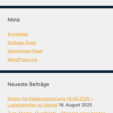
Meta
Anmelden
Eintrags-Feed
Kommentar-Feed
WordPress.org
Neueste Beiträge
Kleine Hartlagebesprechung 18.08.2025 –
Ludwigshafen ist überall
18. August 2025