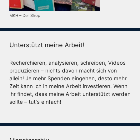
MKH – Der Shop
Unterstützt meine Arbeit!
Recherchieren, analysieren, schreiben, Videos
produzieren – nichts davon macht sich von
allein! Je mehr Spenden eingehen, desto mehr
Zeit kann ich in meine Arbeit investieren. Wenn
ihr findet, dass meine Arbeit unterstützt werden
sollte – tut's einfach!