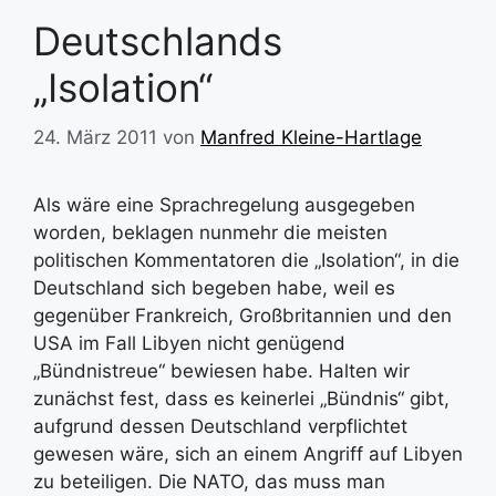
Deutschlands
„Isolation“
24. März 2011
von
Manfred Kleine-Hartlage
Als wäre eine Sprachregelung ausgegeben
worden, beklagen nunmehr die meisten
politischen Kommentatoren die „Isolation“, in die
Deutschland sich begeben habe, weil es
gegenüber Frankreich, Großbritannien und den
USA im Fall Libyen nicht genügend
„Bündnistreue“ bewiesen habe. Halten wir
zunächst fest, dass es keinerlei „Bündnis“ gibt,
aufgrund dessen Deutschland verpflichtet
gewesen wäre, sich an einem Angriff auf Libyen
zu beteiligen. Die NATO, das muss man