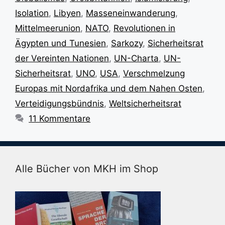
Isolation
,
Libyen
,
Masseneinwanderung
,
Mittelmeerunion
,
NATO
,
Revolutionen in
Ägypten und Tunesien
,
Sarkozy
,
Sicherheitsrat
der Vereinten Nationen
,
UN-Charta
,
UN-
Sicherheitsrat
,
UNO
,
USA
,
Verschmelzung
Europas mit Nordafrika und dem Nahen Osten
,
Verteidigungsbündnis
,
Weltsicherheitsrat
11 Kommentare
Alle Bücher von MKH im Shop