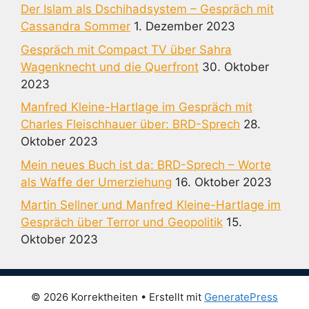
Der Islam als Dschihadsystem – Gespräch mit
Cassandra Sommer
1. Dezember 2023
Gespräch mit Compact TV über Sahra
Wagenknecht und die Querfront
30. Oktober
2023
Manfred Kleine-Hartlage im Gespräch mit
Charles Fleischhauer über: BRD-Sprech
28.
Oktober 2023
Mein neues Buch ist da: BRD-Sprech – Worte
als Waffe der Umerziehung
16. Oktober 2023
Martin Sellner und Manfred Kleine-Hartlage im
Gespräch über Terror und Geopolitik
15.
Oktober 2023
© 2026 Korrektheiten
• Erstellt mit
GeneratePress