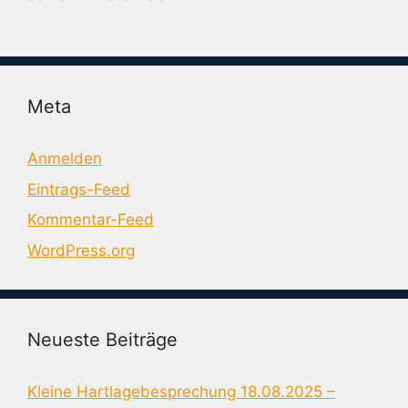
Meta
Anmelden
Eintrags-Feed
Kommentar-Feed
WordPress.org
Neueste Beiträge
Kleine Hartlagebesprechung 18.08.2025 –