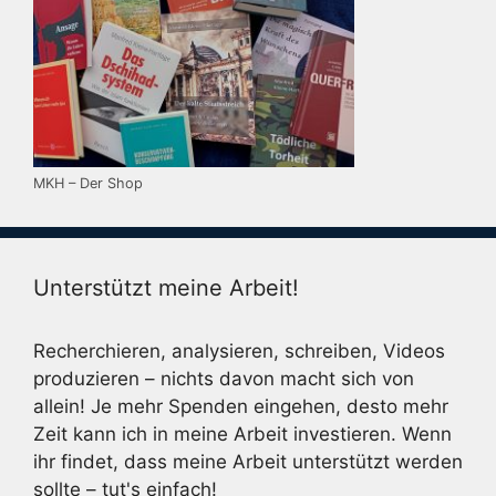
MKH – Der Shop
Unterstützt meine Arbeit!
Recherchieren, analysieren, schreiben, Videos
produzieren – nichts davon macht sich von
allein! Je mehr Spenden eingehen, desto mehr
Zeit kann ich in meine Arbeit investieren. Wenn
ihr findet, dass meine Arbeit unterstützt werden
sollte – tut's einfach!