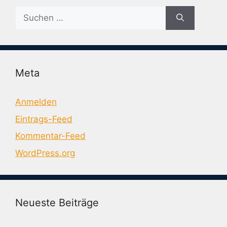
Suche
nach:
Meta
Anmelden
Eintrags-Feed
Kommentar-Feed
WordPress.org
Neueste Beiträge