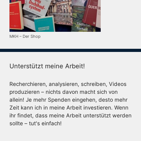
MKH – Der Shop
Unterstützt meine Arbeit!
Recherchieren, analysieren, schreiben, Videos
produzieren – nichts davon macht sich von
allein! Je mehr Spenden eingehen, desto mehr
Zeit kann ich in meine Arbeit investieren. Wenn
ihr findet, dass meine Arbeit unterstützt werden
sollte – tut's einfach!