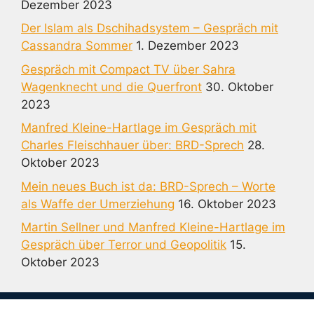
Dezember 2023
Der Islam als Dschihadsystem – Gespräch mit
Cassandra Sommer
1. Dezember 2023
Gespräch mit Compact TV über Sahra
Wagenknecht und die Querfront
30. Oktober
2023
Manfred Kleine-Hartlage im Gespräch mit
Charles Fleischhauer über: BRD-Sprech
28.
Oktober 2023
Mein neues Buch ist da: BRD-Sprech – Worte
als Waffe der Umerziehung
16. Oktober 2023
Martin Sellner und Manfred Kleine-Hartlage im
Gespräch über Terror und Geopolitik
15.
Oktober 2023