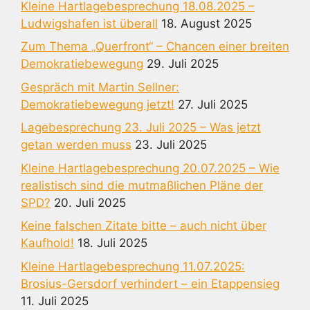
Kleine Hartlagebesprechung 18.08.2025 –
Ludwigshafen ist überall
18. August 2025
Zum Thema „Querfront“ – Chancen einer breiten
Demokratiebewegung
29. Juli 2025
Gespräch mit Martin Sellner:
Demokratiebewegung jetzt!
27. Juli 2025
Lagebesprechung 23. Juli 2025 – Was jetzt
getan werden muss
23. Juli 2025
Kleine Hartlagebesprechung 20.07.2025 – Wie
realistisch sind die mutmaßlichen Pläne der
SPD?
20. Juli 2025
Keine falschen Zitate bitte – auch nicht über
Kaufhold!
18. Juli 2025
Kleine Hartlagebesprechung 11.07.2025:
Brosius-Gersdorf verhindert – ein Etappensieg
11. Juli 2025