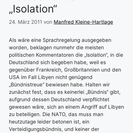
„Isolation“
24. März 2011
von
Manfred Kleine-Hartlage
Als wäre eine Sprachregelung ausgegeben
worden, beklagen nunmehr die meisten
politischen Kommentatoren die „Isolation“, in die
Deutschland sich begeben habe, weil es
gegenüber Frankreich, Großbritannien und den
USA im Fall Libyen nicht genügend
„Bündnistreue“ bewiesen habe. Halten wir
zunächst fest, dass es keinerlei „Bündnis“ gibt,
aufgrund dessen Deutschland verpflichtet
gewesen wäre, sich an einem Angriff auf Libyen
zu beteiligen. Die NATO, das muss man
heutzutage leider betonen ist, ein
Verteidigungsbündnis, und keiner der