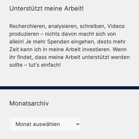
Unterstützt meine Arbeit!
Recherchieren, analysieren, schreiben, Videos
produzieren – nichts davon macht sich von
allein! Je mehr Spenden eingehen, desto mehr
Zeit kann ich in meine Arbeit investieren. Wenn
ihr findet, dass meine Arbeit unterstützt werden
sollte – tut's einfach!
Monatsarchiv
Monatsarchiv