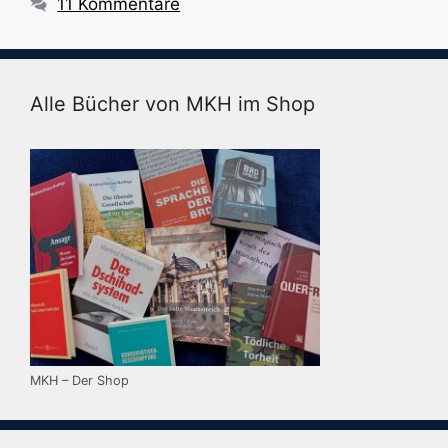
11 Kommentare
Alle Bücher von MKH im Shop
MKH – Der Shop