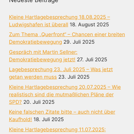
Kleine Hartlagebesprechung 18.08.2025 –
Ludwigshafen ist überall
18. August 2025
Zum Thema „Querfront“ – Chancen einer breiten
Demokratiebewegung
29. Juli 2025
Gespräch mit Martin Sellner:
Demokratiebewegung jetzt!
27. Juli 2025
Lagebesprechung 23. Juli 2025 – Was jetzt
getan werden muss
23. Juli 2025
Kleine Hartlagebesprechung 20.07.2025 – Wie
realistisch sind die mutmaßlichen Pläne der
SPD?
20. Juli 2025
Keine falschen Zitate bitte – auch nicht über
Kaufhold!
18. Juli 2025
Kleine Hartlagebesprechung 11.07.2025: