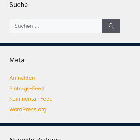
Suche
Suche
nach:
Meta
Anmelden
Eintrags-Feed
Kommentar-Feed
WordPress.org
Neueste Beiträge