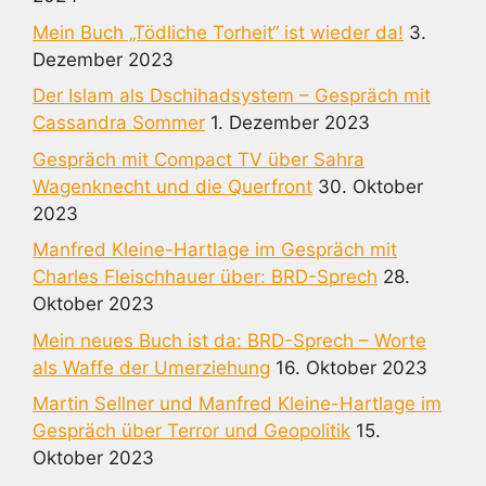
Mein Buch „Tödliche Torheit“ ist wieder da!
3.
Dezember 2023
Der Islam als Dschihadsystem – Gespräch mit
Cassandra Sommer
1. Dezember 2023
Gespräch mit Compact TV über Sahra
Wagenknecht und die Querfront
30. Oktober
2023
Manfred Kleine-Hartlage im Gespräch mit
Charles Fleischhauer über: BRD-Sprech
28.
Oktober 2023
Mein neues Buch ist da: BRD-Sprech – Worte
als Waffe der Umerziehung
16. Oktober 2023
Martin Sellner und Manfred Kleine-Hartlage im
Gespräch über Terror und Geopolitik
15.
Oktober 2023