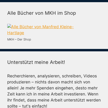
Alle Bücher von MKH im Shop
MKH – Der Shop
Unterstützt meine Arbeit!
Recherchieren, analysieren, schreiben, Videos
produzieren – nichts davon macht sich von
allein! Je mehr Spenden eingehen, desto mehr
Zeit kann ich in meine Arbeit investieren. Wenn
ihr findet, dass meine Arbeit unterstützt werden
sollte – tut's einfach!