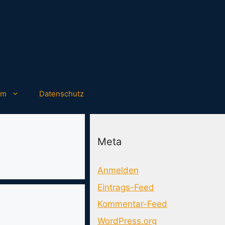
um
Datenschutz
Meta
Anmelden
Eintrags-Feed
Kommentar-Feed
WordPress.org