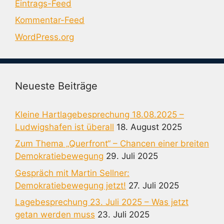
Eintrags-Feed
Kommentar-Feed
WordPress.org
Neueste Beiträge
Kleine Hartlagebesprechung 18.08.2025 –
Ludwigshafen ist überall
18. August 2025
Zum Thema „Querfront“ – Chancen einer breiten
Demokratiebewegung
29. Juli 2025
Gespräch mit Martin Sellner:
Demokratiebewegung jetzt!
27. Juli 2025
Lagebesprechung 23. Juli 2025 – Was jetzt
getan werden muss
23. Juli 2025