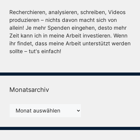
Recherchieren, analysieren, schreiben, Videos
produzieren – nichts davon macht sich von
allein! Je mehr Spenden eingehen, desto mehr
Zeit kann ich in meine Arbeit investieren. Wenn
ihr findet, dass meine Arbeit unterstützt werden
sollte – tut's einfach!
Monatsarchiv
Monatsarchiv