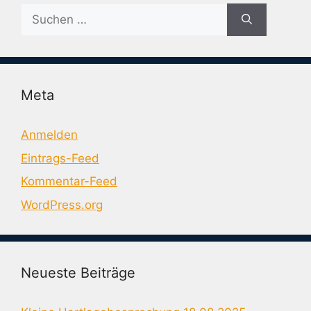
Suche
nach:
Meta
Anmelden
Eintrags-Feed
Kommentar-Feed
WordPress.org
Neueste Beiträge