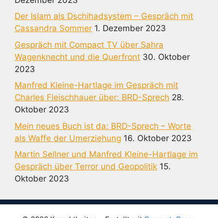
Der Islam als Dschihadsystem – Gespräch mit
Cassandra Sommer
1. Dezember 2023
Gespräch mit Compact TV über Sahra
Wagenknecht und die Querfront
30. Oktober
2023
Manfred Kleine-Hartlage im Gespräch mit
Charles Fleischhauer über: BRD-Sprech
28.
Oktober 2023
Mein neues Buch ist da: BRD-Sprech – Worte
als Waffe der Umerziehung
16. Oktober 2023
Martin Sellner und Manfred Kleine-Hartlage im
Gespräch über Terror und Geopolitik
15.
Oktober 2023