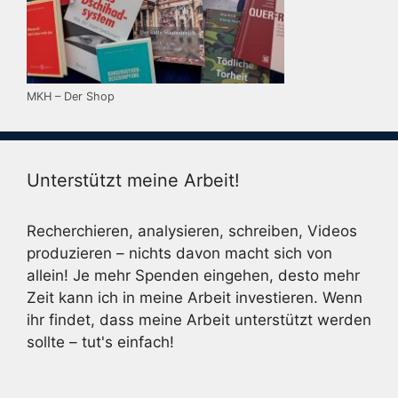
MKH – Der Shop
Unterstützt meine Arbeit!
Recherchieren, analysieren, schreiben, Videos
produzieren – nichts davon macht sich von
allein! Je mehr Spenden eingehen, desto mehr
Zeit kann ich in meine Arbeit investieren. Wenn
ihr findet, dass meine Arbeit unterstützt werden
sollte – tut's einfach!