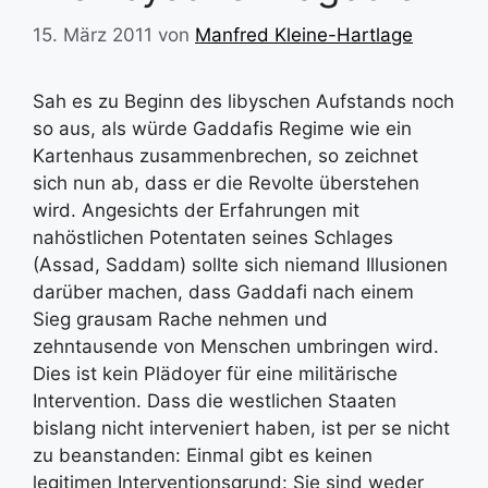
15. März 2011
von
Manfred Kleine-Hartlage
Sah es zu Beginn des libyschen Aufstands noch
so aus, als würde Gaddafis Regime wie ein
Kartenhaus zusammenbrechen, so zeichnet
sich nun ab, dass er die Revolte überstehen
wird. Angesichts der Erfahrungen mit
nahöstlichen Potentaten seines Schlages
(Assad, Saddam) sollte sich niemand Illusionen
darüber machen, dass Gaddafi nach einem
Sieg grausam Rache nehmen und
zehntausende von Menschen umbringen wird.
Dies ist kein Plädoyer für eine militärische
Intervention. Dass die westlichen Staaten
bislang nicht interveniert haben, ist per se nicht
zu beanstanden: Einmal gibt es keinen
legitimen Interventionsgrund: Sie sind weder