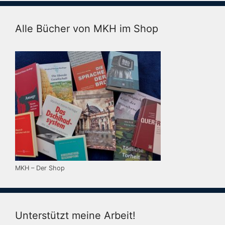
Alle Bücher von MKH im Shop
MKH – Der Shop
Unterstützt meine Arbeit!