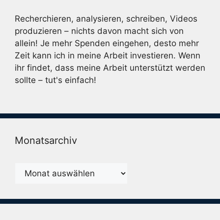
Recherchieren, analysieren, schreiben, Videos
produzieren – nichts davon macht sich von
allein! Je mehr Spenden eingehen, desto mehr
Zeit kann ich in meine Arbeit investieren. Wenn
ihr findet, dass meine Arbeit unterstützt werden
sollte – tut's einfach!
Monatsarchiv
Monatsarchiv