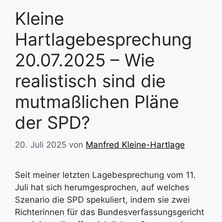
Kleine
Hartlagebesprechung
20.07.2025 – Wie
realistisch sind die
mutmaßlichen Pläne
der SPD?
20. Juli 2025
von
Manfred Kleine-Hartlage
Seit meiner letzten Lagebesprechung vom 11.
Juli hat sich herumgesprochen, auf welches
Szenario die SPD spekuliert, indem sie zwei
Richterinnen für das Bundesverfassungsgericht