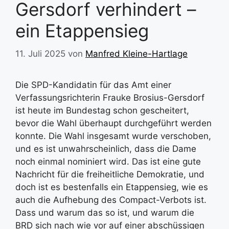
Gersdorf verhindert –
ein Etappensieg
11. Juli 2025
von
Manfred Kleine-Hartlage
Die SPD-Kandidatin für das Amt einer
Verfassungsrichterin Frauke Brosius-Gersdorf
ist heute im Bundestag schon gescheitert,
bevor die Wahl überhaupt durchgeführt werden
konnte. Die Wahl insgesamt wurde verschoben,
und es ist unwahrscheinlich, dass die Dame
noch einmal nominiert wird. Das ist eine gute
Nachricht für die freiheitliche Demokratie, und
doch ist es bestenfalls ein Etappensieg, wie es
auch die Aufhebung des Compact-Verbots ist.
Dass und warum das so ist, und warum die
BRD sich nach wie vor auf einer abschüssigen