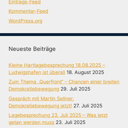
Eintrags-Feed
Kommentar-Feed
WordPress.org
Neueste Beiträge
Kleine Hartlagebesprechung 18.08.2025 –
Ludwigshafen ist überall
18. August 2025
Zum Thema „Querfront“ – Chancen einer breiten
Demokratiebewegung
29. Juli 2025
Gespräch mit Martin Sellner:
Demokratiebewegung jetzt!
27. Juli 2025
Lagebesprechung 23. Juli 2025 – Was jetzt
getan werden muss
23. Juli 2025