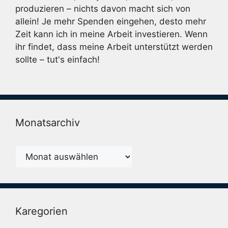
produzieren – nichts davon macht sich von
allein! Je mehr Spenden eingehen, desto mehr
Zeit kann ich in meine Arbeit investieren. Wenn
ihr findet, dass meine Arbeit unterstützt werden
sollte – tut's einfach!
Monatsarchiv
Monatsarchiv
Karegorien