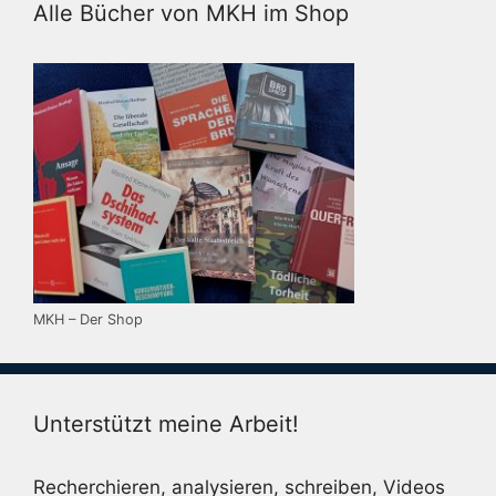
Alle Bücher von MKH im Shop
MKH – Der Shop
Unterstützt meine Arbeit!
Recherchieren, analysieren, schreiben, Videos