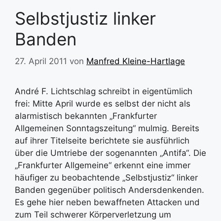
Selbstjustiz linker
Banden
27. April 2011
von
Manfred Kleine-Hartlage
André F. Lichtschlag schreibt in eigentümlich
frei: Mitte April wurde es selbst der nicht als
alarmistisch bekannten „Frankfurter
Allgemeinen Sonntagszeitung“ mulmig. Bereits
auf ihrer Titelseite berichtete sie ausführlich
über die Umtriebe der sogenannten „Antifa“. Die
„Frankfurter Allgemeine“ erkennt eine immer
häufiger zu beobachtende „Selbstjustiz“ linker
Banden gegenüber politisch Andersdenkenden.
Es gehe hier neben bewaffneten Attacken und
zum Teil schwerer Körperverletzung um