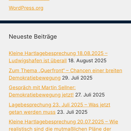
WordPress.org
Neueste Beiträge
Kleine Hartlagebesprechung 18.08.2025 –
Ludwigshafen ist überall
18. August 2025
Zum Thema „Querfront“ – Chancen einer breiten
Demokratiebewegung
29. Juli 2025
Gespräch mit Martin Sellner:
Demokratiebewegung jetzt!
27. Juli 2025
Lagebesprechung 23. Juli 2025 – Was jetzt
getan werden muss
23. Juli 2025
Kleine Hartlagebesprechung 20.07.2025 – Wie
realistisch sind die mutmaßlichen Pläne der