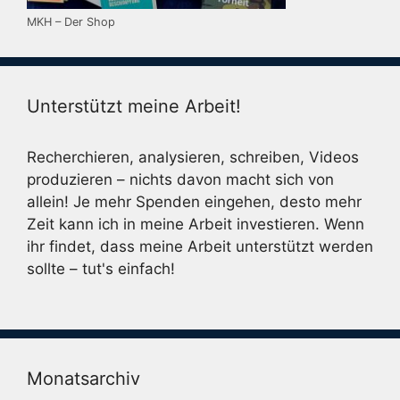
MKH – Der Shop
Unterstützt meine Arbeit!
Recherchieren, analysieren, schreiben, Videos
produzieren – nichts davon macht sich von
allein! Je mehr Spenden eingehen, desto mehr
Zeit kann ich in meine Arbeit investieren. Wenn
ihr findet, dass meine Arbeit unterstützt werden
sollte – tut's einfach!
Monatsarchiv