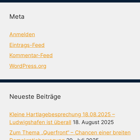
Meta
Anmelden
Eintrags-Feed
Kommentar-Feed
WordPress.org
Neueste Beiträge
Kleine Hartlagebesprechung 18.08.2025 –
Ludwigshafen ist überall
18. August 2025
Zum Thema „Querfront“ – Chancen einer breiten