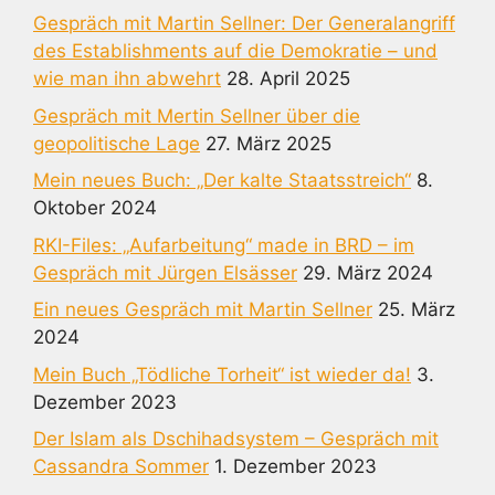
Gespräch mit Martin Sellner: Der Generalangriff
des Establishments auf die Demokratie – und
wie man ihn abwehrt
28. April 2025
Gespräch mit Mertin Sellner über die
geopolitische Lage
27. März 2025
Mein neues Buch: „Der kalte Staatsstreich“
8.
Oktober 2024
RKI-Files: „Aufarbeitung“ made in BRD – im
Gespräch mit Jürgen Elsässer
29. März 2024
Ein neues Gespräch mit Martin Sellner
25. März
2024
Mein Buch „Tödliche Torheit“ ist wieder da!
3.
Dezember 2023
Der Islam als Dschihadsystem – Gespräch mit
Cassandra Sommer
1. Dezember 2023