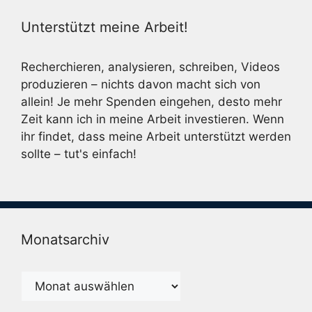
Unterstützt meine Arbeit!
Recherchieren, analysieren, schreiben, Videos
produzieren – nichts davon macht sich von
allein! Je mehr Spenden eingehen, desto mehr
Zeit kann ich in meine Arbeit investieren. Wenn
ihr findet, dass meine Arbeit unterstützt werden
sollte – tut's einfach!
Monatsarchiv
Monatsarchiv