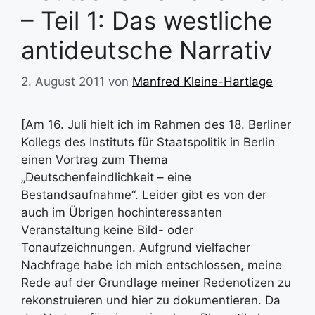
– Teil 1: Das westliche
antideutsche Narrativ
2. August 2011
von
Manfred Kleine-Hartlage
[Am 16. Juli hielt ich im Rahmen des 18. Berliner
Kollegs des Instituts für Staatspolitik in Berlin
einen Vortrag zum Thema
„Deutschenfeindlichkeit – eine
Bestandsaufnahme“. Leider gibt es von der
auch im Übrigen hochinteressanten
Veranstaltung keine Bild- oder
Tonaufzeichnungen. Aufgrund vielfacher
Nachfrage habe ich mich entschlossen, meine
Rede auf der Grundlage meiner Redenotizen zu
rekonstruieren und hier zu dokumentieren. Da