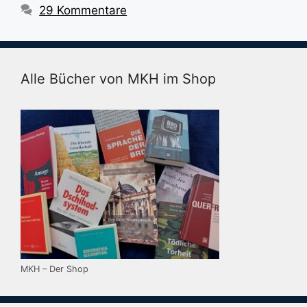
29 Kommentare
Alle Bücher von MKH im Shop
MKH – Der Shop