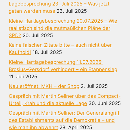
Lagebesprechung 23. Juli 2025 – Was jetzt
getan werden muss
23. Juli 2025
Kleine Hartlagebesprechung 20.07.2025 – Wie
realistisch sind die mutmaßlichen Pläne der
SPD?
20. Juli 2025
Keine falschen Zitate bitte – auch nicht über
Kaufhold!
18. Juli 2025
Kleine Hartlagebesprechung 11.07.2025:
Brosius-Gersdorf verhindert – ein Etappensieg
11. Juli 2025
Neu eröffnet: MKH – der Shop
2. Juli 2025
Gespräch mit Martin Sellner über das Compact-
Urteil, Krah und die aktuelle Lage
30. Juni 2025
Gespräch mit Martin Sellner: Der Generalangriff
des Establishments auf die Demokratie – und
wie man ihn abwehrt
28. April 2025