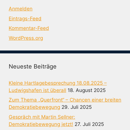
Anmelden
Eintrags-Feed
Kommentar-Feed
WordPress.org
Neueste Beiträge
Kleine Hartlagebesprechung 18.08.2025 –
Ludwigshafen ist überall
18. August 2025
Zum Thema „Querfront“ – Chancen einer breiten
Demokratiebewegung
29. Juli 2025
Gespräch mit Martin Sellner:
Demokratiebewegung jetzt!
27. Juli 2025