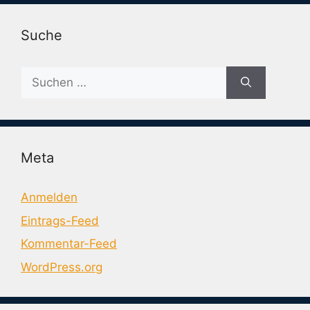
Suche
Suche
nach:
Meta
Anmelden
Eintrags-Feed
Kommentar-Feed
WordPress.org