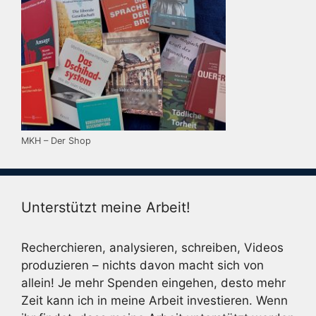
MKH – Der Shop
Unterstützt meine Arbeit!
Recherchieren, analysieren, schreiben, Videos
produzieren – nichts davon macht sich von
allein! Je mehr Spenden eingehen, desto mehr
Zeit kann ich in meine Arbeit investieren. Wenn