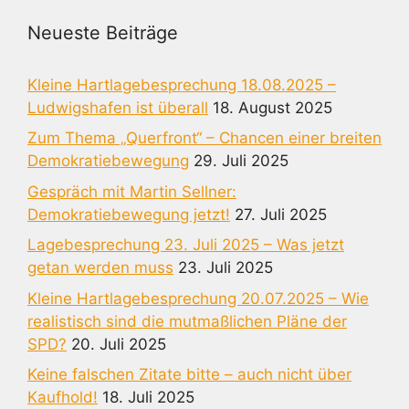
Neueste Beiträge
Kleine Hartlagebesprechung 18.08.2025 –
Ludwigshafen ist überall
18. August 2025
Zum Thema „Querfront“ – Chancen einer breiten
Demokratiebewegung
29. Juli 2025
Gespräch mit Martin Sellner:
Demokratiebewegung jetzt!
27. Juli 2025
Lagebesprechung 23. Juli 2025 – Was jetzt
getan werden muss
23. Juli 2025
Kleine Hartlagebesprechung 20.07.2025 – Wie
realistisch sind die mutmaßlichen Pläne der
SPD?
20. Juli 2025
Keine falschen Zitate bitte – auch nicht über
Kaufhold!
18. Juli 2025