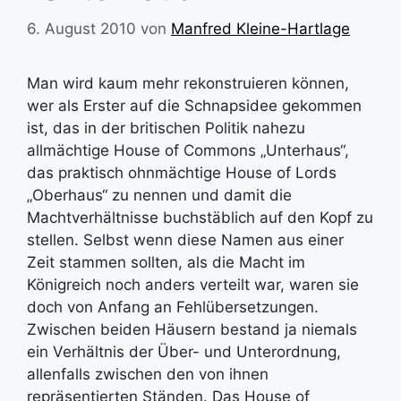
6. August 2010
von
Manfred Kleine-Hartlage
Man wird kaum mehr rekonstruieren können,
wer als Erster auf die Schnapsidee gekommen
ist, das in der britischen Politik nahezu
allmächtige House of Commons „Unterhaus“,
das praktisch ohnmächtige House of Lords
„Oberhaus“ zu nennen und damit die
Machtverhältnisse buchstäblich auf den Kopf zu
stellen. Selbst wenn diese Namen aus einer
Zeit stammen sollten, als die Macht im
Königreich noch anders verteilt war, waren sie
doch von Anfang an Fehlübersetzungen.
Zwischen beiden Häusern bestand ja niemals
ein Verhältnis der Über- und Unterordnung,
allenfalls zwischen den von ihnen
repräsentierten Ständen. Das House of