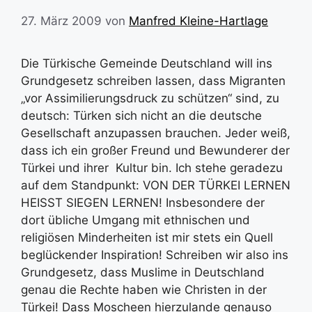
27. März 2009
von
Manfred Kleine-Hartlage
Die Türkische Gemeinde Deutschland will ins
Grundgesetz schreiben lassen, dass Migranten
„vor Assimilierungsdruck zu schützen“ sind, zu
deutsch: Türken sich nicht an die deutsche
Gesellschaft anzupassen brauchen. Jeder weiß,
dass ich ein großer Freund und Bewunderer der
Türkei und ihrer Kultur bin. Ich stehe geradezu
auf dem Standpunkt: VON DER TÜRKEI LERNEN
HEISST SIEGEN LERNEN! Insbesondere der
dort übliche Umgang mit ethnischen und
religiösen Minderheiten ist mir stets ein Quell
beglückender Inspiration! Schreiben wir also ins
Grundgesetz, dass Muslime in Deutschland
genau die Rechte haben wie Christen in der
Türkei! Dass Moscheen hierzulande genauso