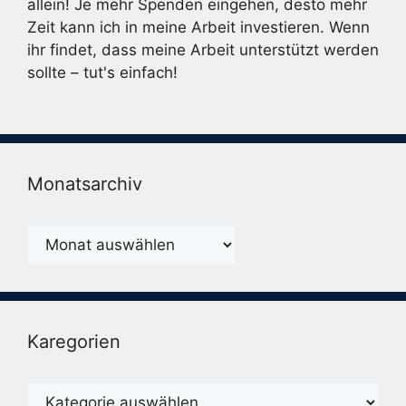
allein! Je mehr Spenden eingehen, desto mehr
Zeit kann ich in meine Arbeit investieren. Wenn
ihr findet, dass meine Arbeit unterstützt werden
sollte – tut's einfach!
Monatsarchiv
Monatsarchiv
Karegorien
Karegorien