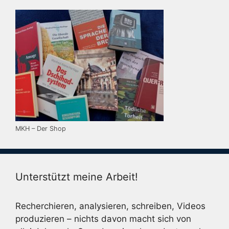
MKH – Der Shop
Unterstützt meine Arbeit!
Recherchieren, analysieren, schreiben, Videos
produzieren – nichts davon macht sich von