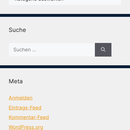
Suche
Suche
nach:
Meta
Anmelden
Eintrags-Feed
Kommentar-Feed
WordPress.org