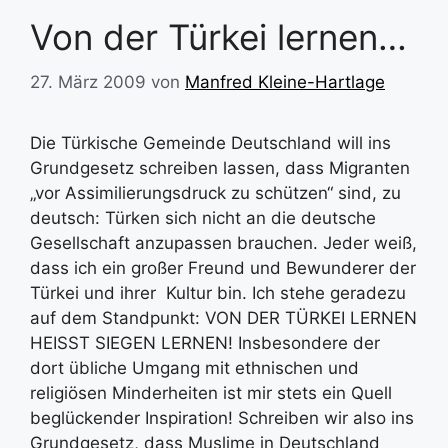
Von der Türkei lernen…
27. März 2009
von
Manfred Kleine-Hartlage
Die Türkische Gemeinde Deutschland will ins
Grundgesetz schreiben lassen, dass Migranten
„vor Assimilierungsdruck zu schützen“ sind, zu
deutsch: Türken sich nicht an die deutsche
Gesellschaft anzupassen brauchen. Jeder weiß,
dass ich ein großer Freund und Bewunderer der
Türkei und ihrer Kultur bin. Ich stehe geradezu
auf dem Standpunkt: VON DER TÜRKEI LERNEN
HEISST SIEGEN LERNEN! Insbesondere der
dort übliche Umgang mit ethnischen und
religiösen Minderheiten ist mir stets ein Quell
beglückender Inspiration! Schreiben wir also ins
Grundgesetz, dass Muslime in Deutschland