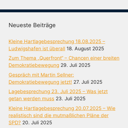
Neueste Beiträge
Kleine Hartlagebesprechung 18.08.2025 –
Ludwigshafen ist überall
18. August 2025
Zum Thema „Querfront“ – Chancen einer breiten
Demokratiebewegung
29. Juli 2025
Gespräch mit Martin Sellner:
Demokratiebewegung jetzt!
27. Juli 2025
Lagebesprechung 23. Juli 2025 – Was jetzt
getan werden muss
23. Juli 2025
Kleine Hartlagebesprechung 20.07.2025 – Wie
realistisch sind die mutmaßlichen Pläne der
SPD?
20. Juli 2025