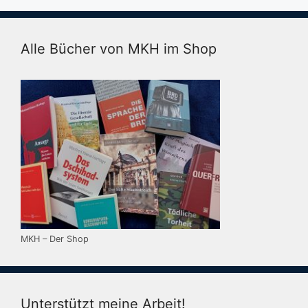
Alle Bücher von MKH im Shop
MKH – Der Shop
Unterstützt meine Arbeit!