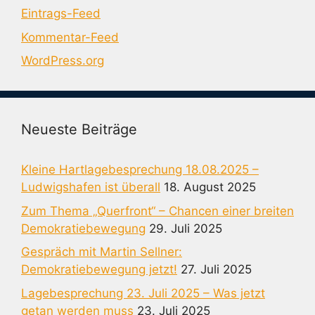
Eintrags-Feed
Kommentar-Feed
WordPress.org
Neueste Beiträge
Kleine Hartlagebesprechung 18.08.2025 –
Ludwigshafen ist überall
18. August 2025
Zum Thema „Querfront“ – Chancen einer breiten
Demokratiebewegung
29. Juli 2025
Gespräch mit Martin Sellner:
Demokratiebewegung jetzt!
27. Juli 2025
Lagebesprechung 23. Juli 2025 – Was jetzt
getan werden muss
23. Juli 2025