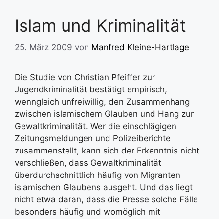
Islam und Kriminalität
25. März 2009
von
Manfred Kleine-Hartlage
Die Studie von Christian Pfeiffer zur
Jugendkriminalität bestätigt empirisch,
wenngleich unfreiwillig, den Zusammenhang
zwischen islamischem Glauben und Hang zur
Gewaltkriminalität. Wer die einschlägigen
Zeitungsmeldungen und Polizeiberichte
zusammenstellt, kann sich der Erkenntnis nicht
verschließen, dass Gewaltkriminalität
überdurchschnittlich häufig von Migranten
islamischen Glaubens ausgeht. Und das liegt
nicht etwa daran, dass die Presse solche Fälle
besonders häufig und womöglich mit