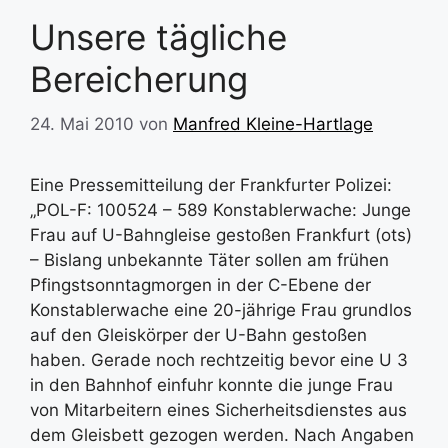
Unsere tägliche
Bereicherung
24. Mai 2010
von
Manfred Kleine-Hartlage
Eine Pressemitteilung der Frankfurter Polizei:
„POL-F: 100524 – 589 Konstablerwache: Junge
Frau auf U-Bahngleise gestoßen Frankfurt (ots)
– Bislang unbekannte Täter sollen am frühen
Pfingstsonntagmorgen in der C-Ebene der
Konstablerwache eine 20-jährige Frau grundlos
auf den Gleiskörper der U-Bahn gestoßen
haben. Gerade noch rechtzeitig bevor eine U 3
in den Bahnhof einfuhr konnte die junge Frau
von Mitarbeitern eines Sicherheitsdienstes aus
dem Gleisbett gezogen werden. Nach Angaben