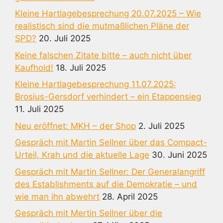
Kleine Hartlagebesprechung 20.07.2025 – Wie
realistisch sind die mutmaßlichen Pläne der
SPD?
20. Juli 2025
Keine falschen Zitate bitte – auch nicht über
Kaufhold!
18. Juli 2025
Kleine Hartlagebesprechung 11.07.2025:
Brosius-Gersdorf verhindert – ein Etappensieg
11. Juli 2025
Neu eröffnet: MKH – der Shop
2. Juli 2025
Gespräch mit Martin Sellner über das Compact-
Urteil, Krah und die aktuelle Lage
30. Juni 2025
Gespräch mit Martin Sellner: Der Generalangriff
des Establishments auf die Demokratie – und
wie man ihn abwehrt
28. April 2025
Gespräch mit Mertin Sellner über die