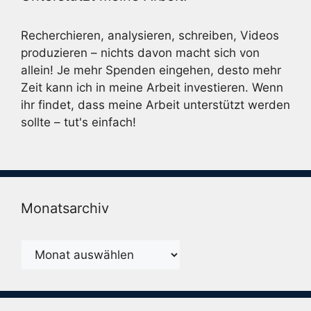
Recherchieren, analysieren, schreiben, Videos
produzieren – nichts davon macht sich von
allein! Je mehr Spenden eingehen, desto mehr
Zeit kann ich in meine Arbeit investieren. Wenn
ihr findet, dass meine Arbeit unterstützt werden
sollte – tut's einfach!
Monatsarchiv
Monatsarchiv