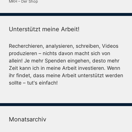
MKH – Der Shop
Unterstützt meine Arbeit!
Recherchieren, analysieren, schreiben, Videos
produzieren – nichts davon macht sich von
allein! Je mehr Spenden eingehen, desto mehr
Zeit kann ich in meine Arbeit investieren. Wenn
ihr findet, dass meine Arbeit unterstützt werden
sollte – tut's einfach!
Monatsarchiv