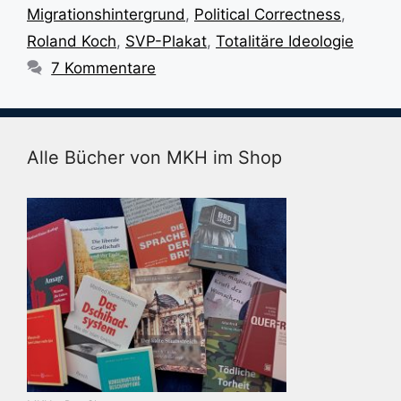
Migrationshintergrund
,
Political Correctness
,
Roland Koch
,
SVP-Plakat
,
Totalitäre Ideologie
7 Kommentare
Alle Bücher von MKH im Shop