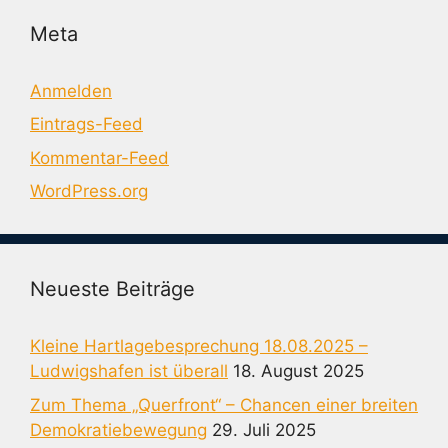
Meta
Anmelden
Eintrags-Feed
Kommentar-Feed
WordPress.org
Neueste Beiträge
Kleine Hartlagebesprechung 18.08.2025 –
Ludwigshafen ist überall
18. August 2025
Zum Thema „Querfront“ – Chancen einer breiten
Demokratiebewegung
29. Juli 2025