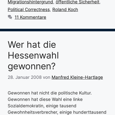
Migrationshintergrund
,
öffentliche Sicherheit
,
Political Correctness
,
Roland Koch
11 Kommentare
Wer hat die
Hessenwahl
gewonnen?
28. Januar 2008
von
Manfred Kleine-Hartlage
Gewonnen hat nicht die politische Kultur.
Gewonnen hat diese Wahl eine linke
Sozialdemokratin, einige tausend
Gewohnheitsverbrecher, einige hunderttausend