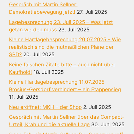
Gespräch mit Martin Sellner:
Demokratiebewegung jetzt!
27. Juli 2025
Lagebesprechung 23. Juli 2025 – Was jetzt
getan werden muss
23. Juli 2025
Kleine Hartlagebesprechung 20.07.2025 – Wie
realistisch sind die mutmaßlichen Pläne der
SPD?
20. Juli 2025
Keine falschen Zitate bitte – auch nicht über
Kaufhold!
18. Juli 2025
Kleine Hartlagebesprechung 11.07.2025:
Brosius-Gersdorf verhindert – ein Etappensieg
11. Juli 2025
Neu eröffnet: MKH – der Shop
2. Juli 2025
Gespräch mit Martin Sellner über das Compact-
Urteil, Krah und die aktuelle Lage
30. Juni 2025