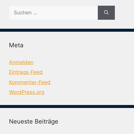
Suche
nach:
Meta
Anmelden
Eintrags-Feed
Kommentar-Feed
WordPress.org
Neueste Beiträge