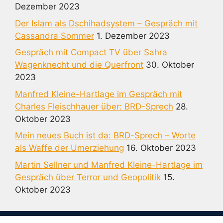
Dezember 2023
Der Islam als Dschihadsystem – Gespräch mit
Cassandra Sommer
1. Dezember 2023
Gespräch mit Compact TV über Sahra
Wagenknecht und die Querfront
30. Oktober
2023
Manfred Kleine-Hartlage im Gespräch mit
Charles Fleischhauer über: BRD-Sprech
28.
Oktober 2023
Mein neues Buch ist da: BRD-Sprech – Worte
als Waffe der Umerziehung
16. Oktober 2023
Martin Sellner und Manfred Kleine-Hartlage im
Gespräch über Terror und Geopolitik
15.
Oktober 2023