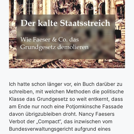
Ich hatte schon länger vor, ein Buch darüber zu
schreiben, mit welchen Methoden die politische
Klasse das Grundgesetz so weit entkernt, dass
am Ende nur noch eine Potjomkinsche Fassade
davon übrigzubleiben droht. Nancy Faesers
Verbot der „Compact“, das inzwischen vom
Bundesverwaltungsgericht aufgrund eines