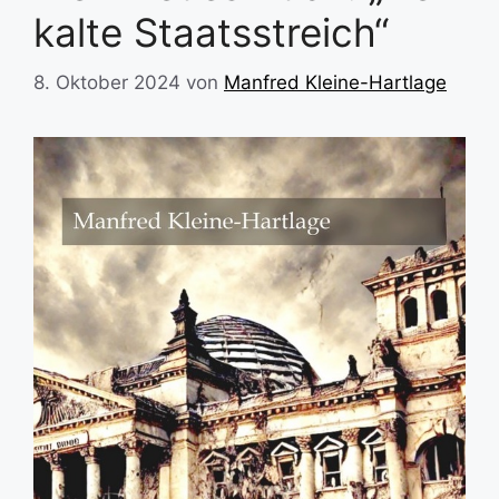
kalte Staatsstreich“
8. Oktober 2024
von
Manfred Kleine-Hartlage