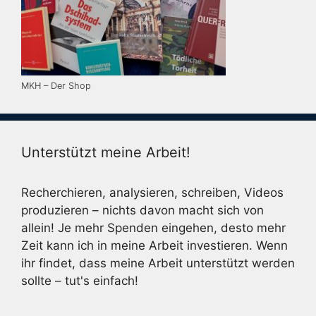
MKH – Der Shop
Unterstützt meine Arbeit!
Recherchieren, analysieren, schreiben, Videos
produzieren – nichts davon macht sich von
allein! Je mehr Spenden eingehen, desto mehr
Zeit kann ich in meine Arbeit investieren. Wenn
ihr findet, dass meine Arbeit unterstützt werden
sollte – tut's einfach!