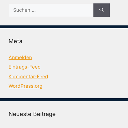
Suche
nach:
Meta
Anmelden
Eintrags-Feed
Kommentar-Feed
WordPress.org
Neueste Beiträge