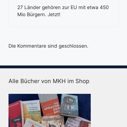
27 Länder gehören zur EU mit etwa 450
Mio Bürgern. Jetzt!
Die Kommentare sind geschlossen.
Alle Bücher von MKH im Shop