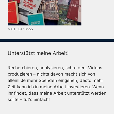
MKH – Der Shop
Unterstützt meine Arbeit!
Recherchieren, analysieren, schreiben, Videos
produzieren – nichts davon macht sich von
allein! Je mehr Spenden eingehen, desto mehr
Zeit kann ich in meine Arbeit investieren. Wenn
ihr findet, dass meine Arbeit unterstützt werden
sollte – tut's einfach!