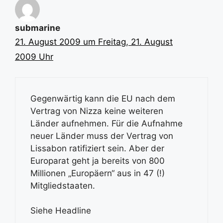
submarine
21. August 2009 um Freitag, 21. August
2009 Uhr
Gegenwärtig kann die EU nach dem
Vertrag von Nizza keine weiteren
Länder aufnehmen. Für die Aufnahme
neuer Länder muss der Vertrag von
Lissabon ratifiziert sein. Aber der
Europarat geht ja bereits von 800
Millionen „Europäern“ aus in 47 (!)
Mitgliedstaaten.
Siehe Headline