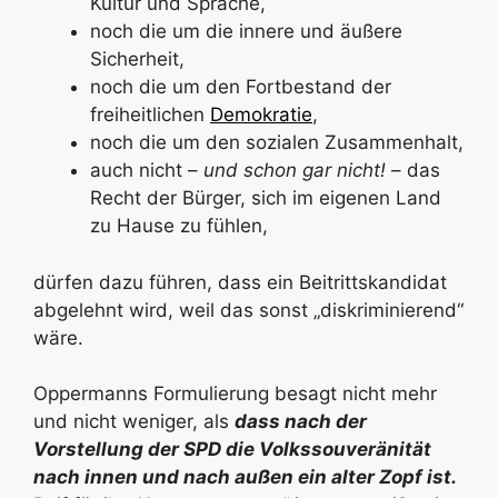
Kultur und Sprache,
noch die um die innere und äußere
Sicherheit,
noch die um den Fortbestand der
freiheitlichen
Demokratie
,
noch die um den sozialen Zusammenhalt,
auch nicht –
und schon gar nicht!
– das
Recht der Bürger, sich im eigenen Land
zu Hause zu fühlen,
dürfen dazu führen, dass ein Beitrittskandidat
abgelehnt wird, weil das sonst „diskriminierend“
wäre.
Oppermanns Formulierung besagt nicht mehr
und nicht weniger, als
dass nach der
Vorstellung der SPD die Volkssouveränität
nach innen und nach außen ein alter Zopf ist.