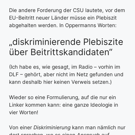
Die andere Forderung der CSU lautete, vor dem
EU-Beitritt neuer Länder müsse ein Plebiszit
abgehalten werden. In Oppermanns Worten:
„diskriminierende Plebiszite
über Beitrittskandidaten“
(Ich habe es, wie gesagt, im Radio – vorhin im
DLF – gehört, aber nicht im Netz gefunden und
kann deshalb hier keinen Verweis setzen.)
Wieder so eine Formulierung, auf die nur ein
Linker kommen kann: eine ganze Ideologie in
vier Worten!
Von einer
Diskriminierung
kann man nämlich nur