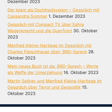
Dezember 2023
Der Islam als Dschihadsystem – Gespräch mit
Cassandra Sommer
1. Dezember 2023
Gespräch mit Compact TV über Sahra
Wagenknecht und die Querfront
30. Oktober
2023
Manfred Kleine-Hartlage im Gespräch mit
Charles Fleischhauer über: BRD-Sprech
28.
Oktober 2023
Mein neues Buch ist da: BRD-Sprech – Worte
als Waffe der Umerziehung
16. Oktober 2023
Martin Sellner und Manfred Kleine-Hartlage im
Gespräch über Terror und Geopolitik
15.
Oktober 2023