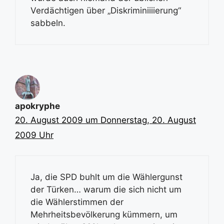
Verdächtigen über „Diskriminiiiierung“
sabbeln.
apokryphe
20. August 2009 um Donnerstag, 20. August
2009 Uhr
Ja, die SPD buhlt um die Wählergunst
der Türken… warum die sich nicht um
die Wählerstimmen der
Mehrheitsbevölkerung kümmern, um