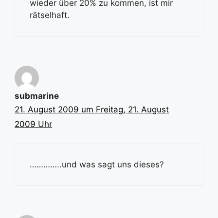
wieder über 20% zu kommen, ist mir
rätselhaft.
submarine
21. August 2009 um Freitag, 21. August
2009 Uhr
…………..und was sagt uns dieses?