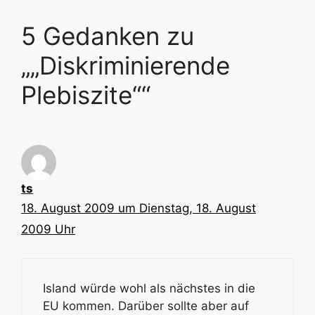
5 Gedanken zu
„„Diskriminierende
Plebiszite““
ts
18. August 2009 um Dienstag, 18. August
2009 Uhr
Island würde wohl als nächstes in die
EU kommen. Darüber sollte aber auf