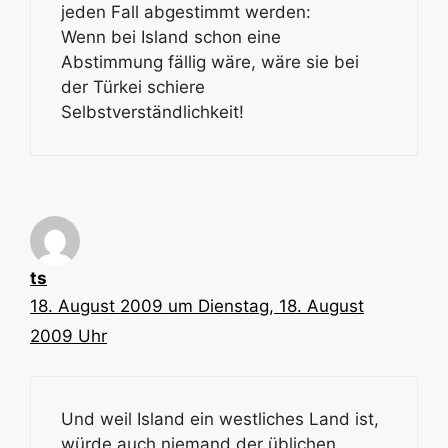
jeden Fall abgestimmt werden:
Wenn bei Island schon eine
Abstimmung fällig wäre, wäre sie bei
der Türkei schiere
Selbstverständlichkeit!
ts
18. August 2009 um Dienstag, 18. August
2009 Uhr
Und weil Island ein westliches Land ist,
würde auch niemand der üblichen