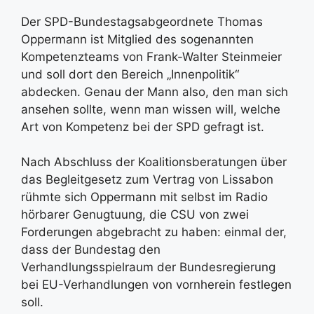
Der SPD-Bundestagsabgeordnete Thomas
Oppermann ist Mitglied des sogenannten
Kompetenzteams von Frank-Walter Steinmeier
und soll dort den Bereich „Innenpolitik“
abdecken. Genau der Mann also, den man sich
ansehen sollte, wenn man wissen will, welche
Art von Kompetenz bei der SPD gefragt ist.
Nach Abschluss der Koalitionsberatungen über
das Begleitgesetz zum Vertrag von Lissabon
rühmte sich Oppermann mit selbst im Radio
hörbarer Genugtuung, die CSU von zwei
Forderungen abgebracht zu haben: einmal der,
dass der Bundestag den
Verhandlungsspielraum der Bundesregierung
bei EU-Verhandlungen von vornherein festlegen
soll.