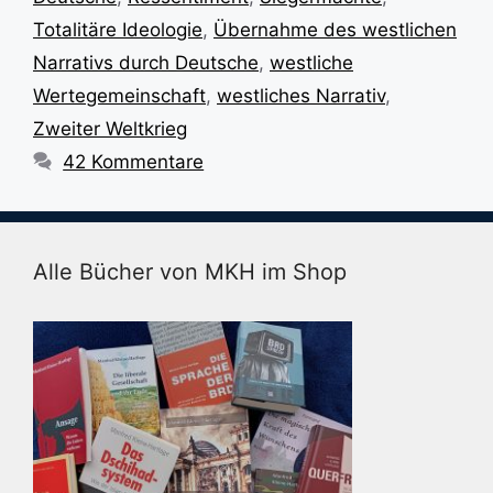
Totalitäre Ideologie
,
Übernahme des westlichen
Narrativs durch Deutsche
,
westliche
Wertegemeinschaft
,
westliches Narrativ
,
Zweiter Weltkrieg
42 Kommentare
Alle Bücher von MKH im Shop