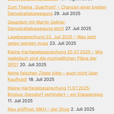
Zum Thema „Querfront“ – Chancen einer breiten
Demokratiebewegung
29. Juli 2025
Gespräch mit Martin Sellner:
Demokratiebewegung jetzt!
27. Juli 2025
Lagebesprechung 23. Juli 2025 – Was jetzt
getan werden muss
23. Juli 2025
Kleine Hartlagebesprechung 20.07.2025 – Wie
realistisch sind die mutmaßlichen Pläne der
SPD?
20. Juli 2025
Keine falschen Zitate bitte – auch nicht über
Kaufhold!
18. Juli 2025
Kleine Hartlagebesprechung 11.07.2025:
Brosius-Gersdorf verhindert – ein Etappensieg
11. Juli 2025
Neu eröffnet: MKH – der Shop
2. Juli 2025