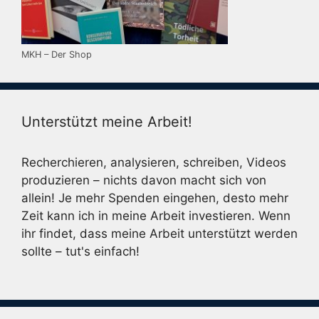
MKH – Der Shop
Unterstützt meine Arbeit!
Recherchieren, analysieren, schreiben, Videos
produzieren – nichts davon macht sich von
allein! Je mehr Spenden eingehen, desto mehr
Zeit kann ich in meine Arbeit investieren. Wenn
ihr findet, dass meine Arbeit unterstützt werden
sollte – tut's einfach!