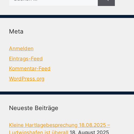
nach:
Meta
Anmelden
Eintrags-Feed
Kommentar-Feed
WordPress.org
Neueste Beiträge
Kleine Hartlagebesprechung 18.08.2025 –
Ludwigshafen ist überall
18. August 2025