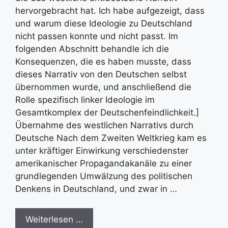
hervorgebracht hat. Ich habe aufgezeigt, dass
und warum diese Ideologie zu Deutschland
nicht passen konnte und nicht passt. Im
folgenden Abschnitt behandle ich die
Konsequenzen, die es haben musste, dass
dieses Narrativ von den Deutschen selbst
übernommen wurde, und anschließend die
Rolle spezifisch linker Ideologie im
Gesamtkomplex der Deutschenfeindlichkeit.]
Übernahme des westlichen Narrativs durch
Deutsche Nach dem Zweiten Weltkrieg kam es
unter kräftiger Einwirkung verschiedenster
amerikanischer Propagandakanäle zu einer
grundlegenden Umwälzung des politischen
Denkens in Deutschland, und zwar in …
Weiterlesen …