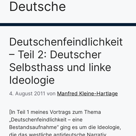
Deutsche
Deutschenfeindlichkeit
– Teil 2: Deutscher
Selbsthass und linke
Ideologie
4. August 2011
von
Manfred Kleine-Hartlage
[In Teil 1 meines Vortrags zum Thema
„Deutschenfeindlichkeit – eine
Bestandsaufnahme“ ging es um die Ideologie,
die das westliche antideutsche Narrativ