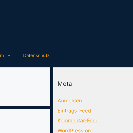
um
Datenschutz
Meta
Anmelden
Eintrags-Feed
Kommentar-Feed
WordPress.org