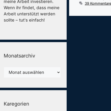
meine Arbeit investieren.
39 Kommentar
Wenn ihr findet, dass meine
Arbeit unterstützt werden
sollte – tut's einfach!
Monatsarchiv
Monatsarchiv
Karegorien