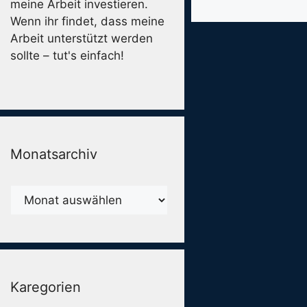
meine Arbeit investieren.
Wenn ihr findet, dass meine
Arbeit unterstützt werden
sollte – tut's einfach!
Monatsarchiv
Monatsarchiv
Karegorien