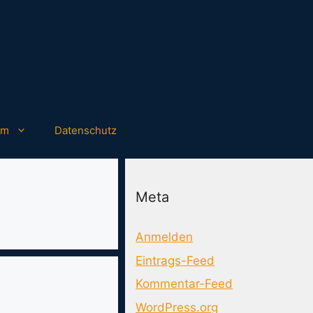
um
Datenschutz
Meta
Anmelden
Eintrags-Feed
Kommentar-Feed
WordPress.org