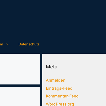
um
Datenschutz
Meta
Anmelden
Eintrags-Feed
Kommentar-Feed
WordPress.org