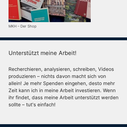
MKH – Der Shop
Unterstützt meine Arbeit!
Recherchieren, analysieren, schreiben, Videos
produzieren – nichts davon macht sich von
allein! Je mehr Spenden eingehen, desto mehr
Zeit kann ich in meine Arbeit investieren. Wenn
ihr findet, dass meine Arbeit unterstützt werden
sollte – tut's einfach!