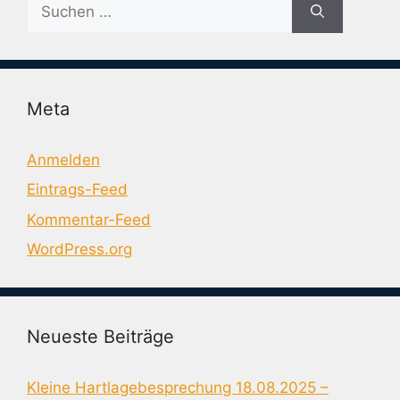
Suche
nach:
Meta
Anmelden
Eintrags-Feed
Kommentar-Feed
WordPress.org
Neueste Beiträge
Kleine Hartlagebesprechung 18.08.2025 –