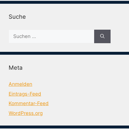
Suche
Suche
nach:
Meta
Anmelden
Eintrags-Feed
Kommentar-Feed
WordPress.org