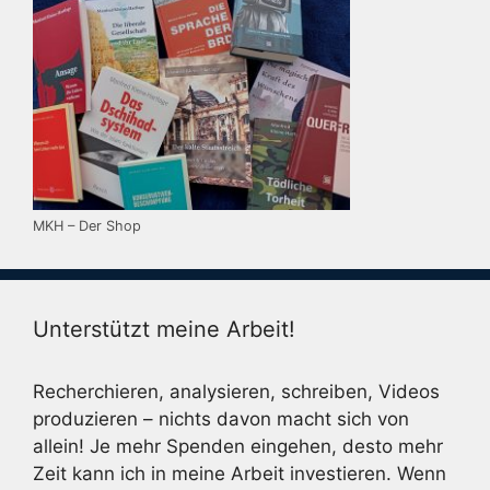
MKH – Der Shop
Unterstützt meine Arbeit!
Recherchieren, analysieren, schreiben, Videos
produzieren – nichts davon macht sich von
allein! Je mehr Spenden eingehen, desto mehr
Zeit kann ich in meine Arbeit investieren. Wenn