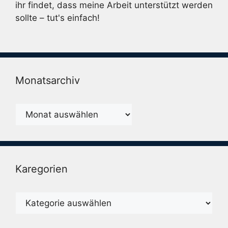
ihr findet, dass meine Arbeit unterstützt werden
sollte – tut's einfach!
Monatsarchiv
Monatsarchiv
Karegorien
Karegorien