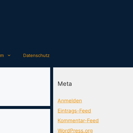
um
Datenschutz
Meta
Anmelden
Eintrags-Feed
Kommentar-Feed
WordPress.org