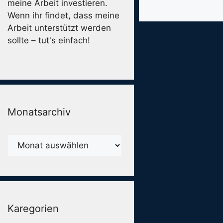
meine Arbeit investieren.
Wenn ihr findet, dass meine
Arbeit unterstützt werden
sollte – tut's einfach!
Monatsarchiv
Monatsarchiv
Karegorien