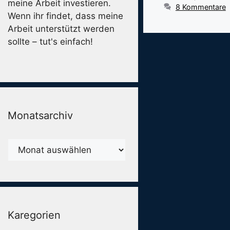
meine Arbeit investieren.
8 Kommentare
Wenn ihr findet, dass meine
Arbeit unterstützt werden
sollte – tut's einfach!
Monatsarchiv
Monatsarchiv
Karegorien