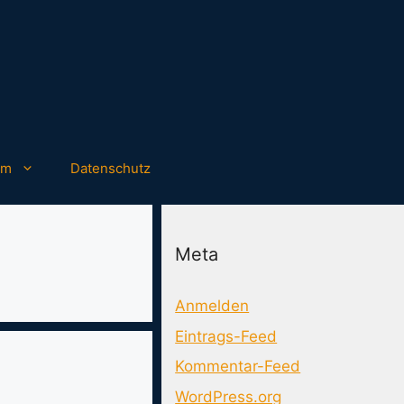
um
Datenschutz
Meta
Anmelden
Eintrags-Feed
Kommentar-Feed
WordPress.org