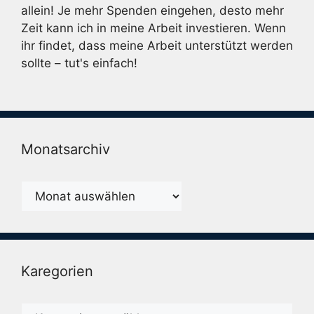
allein! Je mehr Spenden eingehen, desto mehr
Zeit kann ich in meine Arbeit investieren. Wenn
ihr findet, dass meine Arbeit unterstützt werden
sollte – tut's einfach!
Monatsarchiv
Monatsarchiv
Karegorien
Karegorien