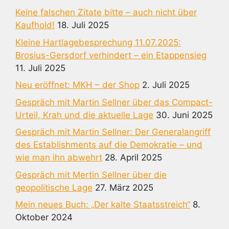
Keine falschen Zitate bitte – auch nicht über
Kaufhold!
18. Juli 2025
Kleine Hartlagebesprechung 11.07.2025:
Brosius-Gersdorf verhindert – ein Etappensieg
11. Juli 2025
Neu eröffnet: MKH – der Shop
2. Juli 2025
Gespräch mit Martin Sellner über das Compact-
Urteil, Krah und die aktuelle Lage
30. Juni 2025
Gespräch mit Martin Sellner: Der Generalangriff
des Establishments auf die Demokratie – und
wie man ihn abwehrt
28. April 2025
Gespräch mit Mertin Sellner über die
geopolitische Lage
27. März 2025
Mein neues Buch: „Der kalte Staatsstreich“
8.
Oktober 2024