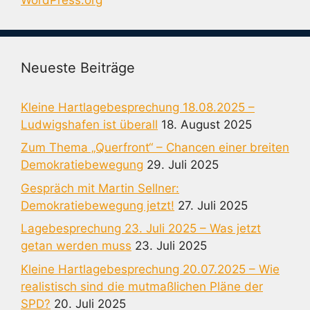
Neueste Beiträge
Kleine Hartlagebesprechung 18.08.2025 –
Ludwigshafen ist überall
18. August 2025
Zum Thema „Querfront“ – Chancen einer breiten
Demokratiebewegung
29. Juli 2025
Gespräch mit Martin Sellner:
Demokratiebewegung jetzt!
27. Juli 2025
Lagebesprechung 23. Juli 2025 – Was jetzt
getan werden muss
23. Juli 2025
Kleine Hartlagebesprechung 20.07.2025 – Wie
realistisch sind die mutmaßlichen Pläne der
SPD?
20. Juli 2025