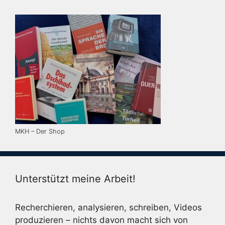
MKH – Der Shop
Unterstützt meine Arbeit!
Recherchieren, analysieren, schreiben, Videos
produzieren – nichts davon macht sich von