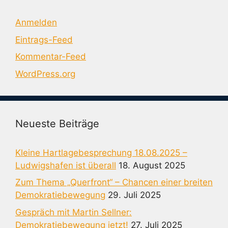
Anmelden
Eintrags-Feed
Kommentar-Feed
WordPress.org
Neueste Beiträge
Kleine Hartlagebesprechung 18.08.2025 –
Ludwigshafen ist überall
18. August 2025
Zum Thema „Querfront“ – Chancen einer breiten
Demokratiebewegung
29. Juli 2025
Gespräch mit Martin Sellner:
Demokratiebewegung jetzt!
27. Juli 2025