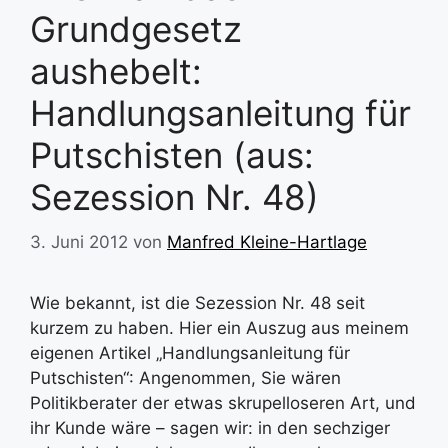
Grundgesetz
aushebelt:
Handlungsanleitung für
Putschisten (aus:
Sezession Nr. 48)
3. Juni 2012
von
Manfred Kleine-Hartlage
Wie bekannt, ist die Sezession Nr. 48 seit
kurzem zu haben. Hier ein Auszug aus meinem
eigenen Artikel „Handlungsanleitung für
Putschisten“: Angenommen, Sie wären
Politikberater der etwas skrupelloseren Art, und
ihr Kunde wäre – sagen wir: in den sechziger