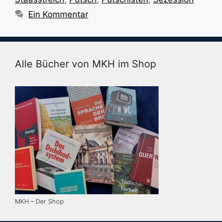
Ein Kommentar
Alle Bücher von MKH im Shop
MKH – Der Shop