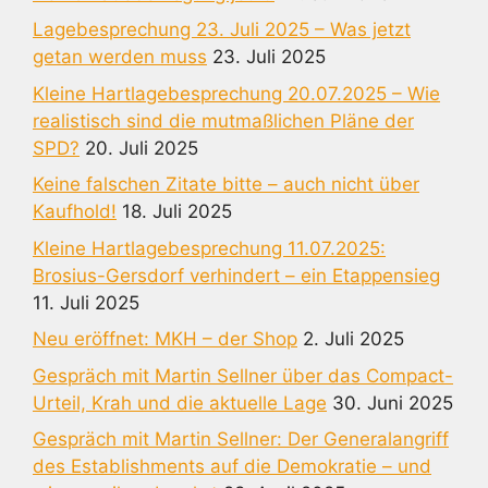
Lagebesprechung 23. Juli 2025 – Was jetzt
getan werden muss
23. Juli 2025
Kleine Hartlagebesprechung 20.07.2025 – Wie
realistisch sind die mutmaßlichen Pläne der
SPD?
20. Juli 2025
Keine falschen Zitate bitte – auch nicht über
Kaufhold!
18. Juli 2025
Kleine Hartlagebesprechung 11.07.2025:
Brosius-Gersdorf verhindert – ein Etappensieg
11. Juli 2025
Neu eröffnet: MKH – der Shop
2. Juli 2025
Gespräch mit Martin Sellner über das Compact-
Urteil, Krah und die aktuelle Lage
30. Juni 2025
Gespräch mit Martin Sellner: Der Generalangriff
des Establishments auf die Demokratie – und