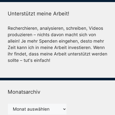
Unterstützt meine Arbeit!
Recherchieren, analysieren, schreiben, Videos
produzieren – nichts davon macht sich von
allein! Je mehr Spenden eingehen, desto mehr
Zeit kann ich in meine Arbeit investieren. Wenn
ihr findet, dass meine Arbeit unterstützt werden
sollte – tut's einfach!
Monatsarchiv
Monatsarchiv