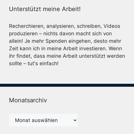
Unterstützt meine Arbeit!
Recherchieren, analysieren, schreiben, Videos
produzieren – nichts davon macht sich von
allein! Je mehr Spenden eingehen, desto mehr
Zeit kann ich in meine Arbeit investieren. Wenn
ihr findet, dass meine Arbeit unterstützt werden
sollte – tut's einfach!
Monatsarchiv
Monatsarchiv