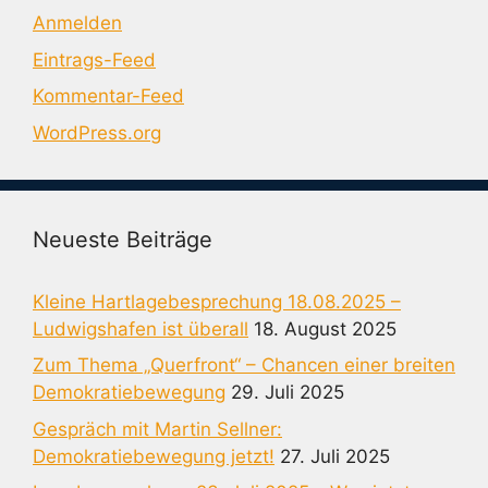
Anmelden
Eintrags-Feed
Kommentar-Feed
WordPress.org
Neueste Beiträge
Kleine Hartlagebesprechung 18.08.2025 –
Ludwigshafen ist überall
18. August 2025
Zum Thema „Querfront“ – Chancen einer breiten
Demokratiebewegung
29. Juli 2025
Gespräch mit Martin Sellner:
Demokratiebewegung jetzt!
27. Juli 2025