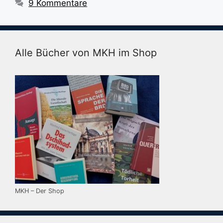
9 Kommentare
Alle Bücher von MKH im Shop
MKH – Der Shop