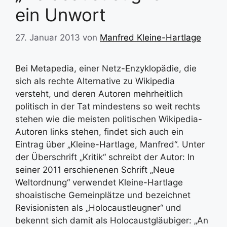
ein Unwort
27. Januar 2013
von
Manfred Kleine-Hartlage
Bei Metapedia, einer Netz-Enzyklopädie, die
sich als rechte Alternative zu Wikipedia
versteht, und deren Autoren mehrheitlich
politisch in der Tat mindestens so weit rechts
stehen wie die meisten politischen Wikipedia-
Autoren links stehen, findet sich auch ein
Eintrag über „Kleine-Hartlage, Manfred“. Unter
der Überschrift „Kritik“ schreibt der Autor: In
seiner 2011 erschienenen Schrift „Neue
Weltordnung“ verwendet Kleine-Hartlage
shoaistische Gemeinplätze und bezeichnet
Revisionisten als „Holocaustleugner“ und
bekennt sich damit als Holocaustgläubiger: „An