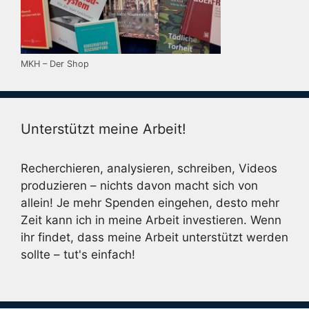
MKH – Der Shop
Unterstützt meine Arbeit!
Recherchieren, analysieren, schreiben, Videos
produzieren – nichts davon macht sich von
allein! Je mehr Spenden eingehen, desto mehr
Zeit kann ich in meine Arbeit investieren. Wenn
ihr findet, dass meine Arbeit unterstützt werden
sollte – tut's einfach!