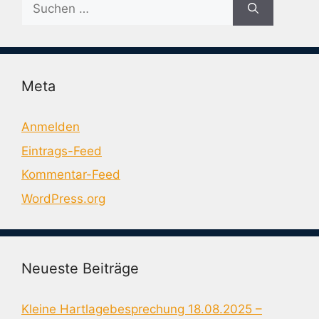
Suche
nach:
Meta
Anmelden
Eintrags-Feed
Kommentar-Feed
WordPress.org
Neueste Beiträge
Kleine Hartlagebesprechung 18.08.2025 –