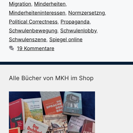
Migration
,
Minderheiten
,
Minderheiteninteressen
,
Normzersetzng
,
Political Correctness
,
Propaganda
,
Schwulenbewegung
,
Schwulenlobby
,
Schwulenszene
,
Spiegel online
19 Kommentare
Alle Bücher von MKH im Shop