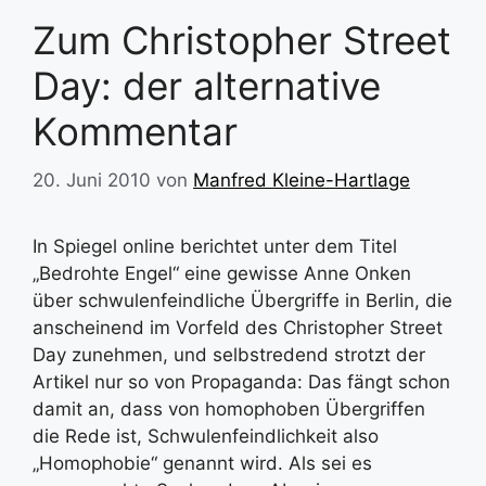
Zum Christopher Street
Day: der alternative
Kommentar
20. Juni 2010
von
Manfred Kleine-Hartlage
In Spiegel online berichtet unter dem Titel
„Bedrohte Engel“ eine gewisse Anne Onken
über schwulenfeindliche Übergriffe in Berlin, die
anscheinend im Vorfeld des Christopher Street
Day zunehmen, und selbstredend strotzt der
Artikel nur so von Propaganda: Das fängt schon
damit an, dass von homophoben Übergriffen
die Rede ist, Schwulenfeindlichkeit also
„Homophobie“ genannt wird. Als sei es