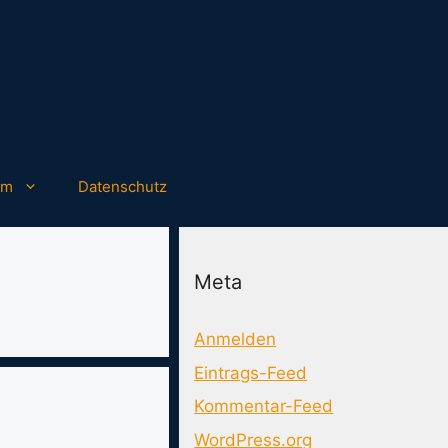
um
Datenschutz
Meta
Anmelden
Eintrags-Feed
Kommentar-Feed
WordPress.org