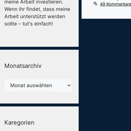
meine Arbeit investieren.
49 Kommentar
Wenn ihr findet, dass meine
Arbeit unterstützt werden
sollte – tut's einfach!
Monatsarchiv
Monatsarchiv
Karegorien