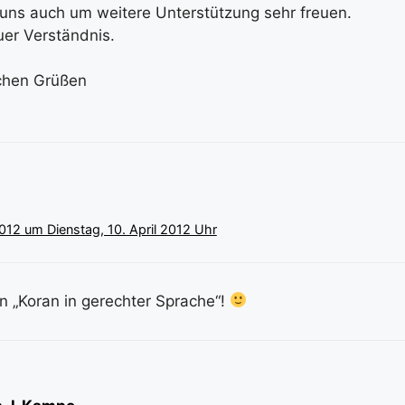
uns auch um weitere Unterstützung sehr freuen.
uer Verständnis.
ichen Grüßen
2012 um Dienstag, 10. April 2012 Uhr
en „Koran in gerechter Sprache“!