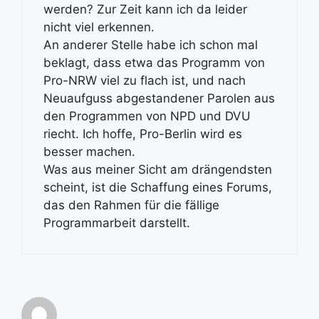
werden? Zur Zeit kann ich da leider
nicht viel erkennen.
An anderer Stelle habe ich schon mal
beklagt, dass etwa das Programm von
Pro-NRW viel zu flach ist, und nach
Neuaufguss abgestandener Parolen aus
den Programmen von NPD und DVU
riecht. Ich hoffe, Pro-Berlin wird es
besser machen.
Was aus meiner Sicht am drängendsten
scheint, ist die Schaffung eines Forums,
das den Rahmen für die fällige
Programmarbeit darstellt.