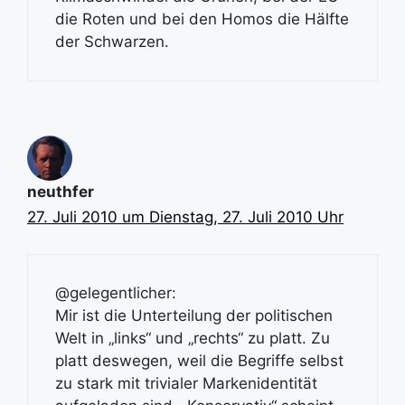
die Roten und bei den Homos die Hälfte
der Schwarzen.
neuthfer
27. Juli 2010 um Dienstag, 27. Juli 2010 Uhr
@gelegentlicher:
Mir ist die Unterteilung der politischen
Welt in „links“ und „rechts“ zu platt. Zu
platt deswegen, weil die Begriffe selbst
zu stark mit trivialer Markenidentität