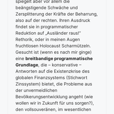
spiegelt aber vor allem die
beängstigende Schwäche und
Zersplitterung der Kräfte der Beharrung,
also auf der rechten. Ihren Ausdruck
findet sie in programmatischer
Reduktion auf „Ausländer raus!“
Rethorik, oder in meinen Augen
fruchtlosen Holocaust Scharmützeln.
Gesucht ist (wenn es nach mir ginge)
eine
breitbandige programmatische
Grundlage
, die – konservative –
Antworten auf die Existenzkrise des
globalen Finanzsystems (Stichwort
Zinssystem) bietet, die Probleme aus
der unvermeidlichen
Bevölkerungsentwicklung angeht (wie
wollen wir in Zukunft für uns sorgen?),
den vollsouveränen, im wesentlichen