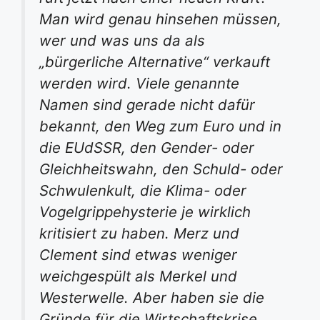
Man wird genau hinsehen müssen,
wer und was uns da als
„bürgerliche Alternative“ verkauft
werden wird. Viele genannte
Namen sind gerade nicht dafür
bekannt, den Weg zum Euro und in
die EUdSSR, den Gender- oder
Gleichheitswahn, den Schuld- oder
Schwulenkult, die Klima- oder
Vogelgrippehysterie je wirklich
kritisiert zu haben. Merz und
Clement sind etwas weniger
weichgespült als Merkel und
Westerwelle. Aber haben sie die
Gründe für die Wirtschaftskrise