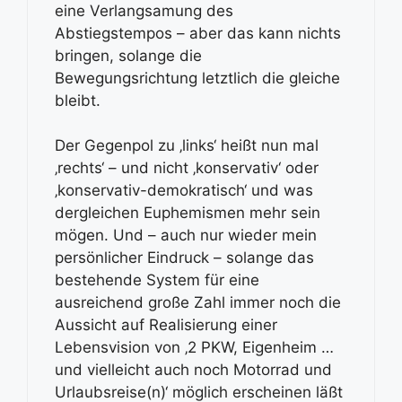
eine Verlangsamung des
Abstiegstempos – aber das kann nichts
bringen, solange die
Bewegungsrichtung letztlich die gleiche
bleibt.
Der Gegenpol zu ‚links‘ heißt nun mal
‚rechts‘ – und nicht ‚konservativ‘ oder
‚konservativ-demokratisch‘ und was
dergleichen Euphemismen mehr sein
mögen. Und – auch nur wieder mein
persönlicher Eindruck – solange das
bestehende System für eine
ausreichend große Zahl immer noch die
Aussicht auf Realisierung einer
Lebensvision von ‚2 PKW, Eigenheim …
und vielleicht auch noch Motorrad und
Urlaubsreise(n)‘ möglich erscheinen läßt