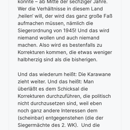
konnte – ab Mitte der sechziger Jahre.
Wer die Verhältnisse in diesem Land
‚heilen‘ will, der wird das ganz große Faß
aufmachen müssen, nämlich die
Siegerordnung von 1945! Und das wird
niemand wollen und auch niemand
machen. Also wird es bestenfalls zu
Korrekturen kommen, die etwas weniger
halbherzig sind als die bisherigen.
Und das wiederum heißt: Die Karawane
zieht weiter. Und das heißt: Man
überläßt es dem Schicksal die
Korrekturen durchzuführen, die politisch
nicht durchzusetzen sind, weil eben
noch ganz andere Interessen dem
(scheinbar) entgegenstehen (die der
Siegermächte des 2. WK). Und die