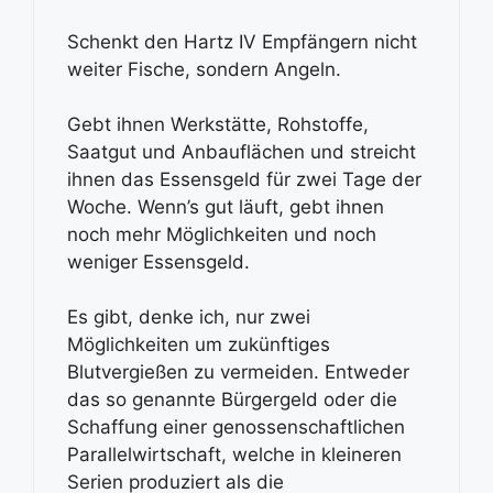
Schenkt den Hartz IV Empfängern nicht
weiter Fische, sondern Angeln.
Gebt ihnen Werkstätte, Rohstoffe,
Saatgut und Anbauflächen und streicht
ihnen das Essensgeld für zwei Tage der
Woche. Wenn’s gut läuft, gebt ihnen
noch mehr Möglichkeiten und noch
weniger Essensgeld.
Es gibt, denke ich, nur zwei
Möglichkeiten um zukünftiges
Blutvergießen zu vermeiden. Entweder
das so genannte Bürgergeld oder die
Schaffung einer genossenschaftlichen
Parallelwirtschaft, welche in kleineren
Serien produziert als die