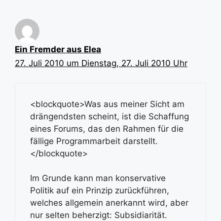
Ein Fremder aus Elea
27. Juli 2010 um Dienstag, 27. Juli 2010 Uhr
<blockquote>Was aus meiner Sicht am
drängendsten scheint, ist die Schaffung
eines Forums, das den Rahmen für die
fällige Programmarbeit darstellt.
</blockquote>
Im Grunde kann man konservative
Politik auf ein Prinzip zurückführen,
welches allgemein anerkannt wird, aber
nur selten beherzigt: Subsidiarität.