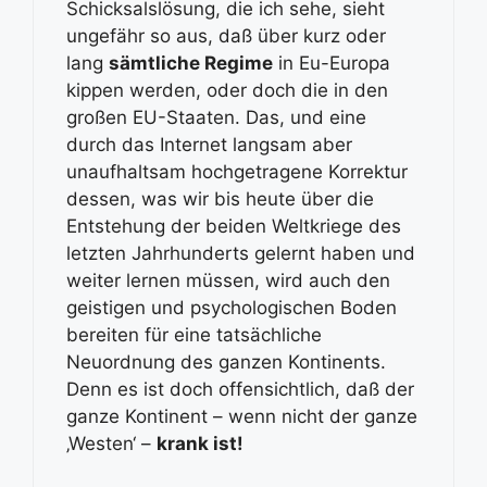
Schicksalslösung, die ich sehe, sieht
ungefähr so aus, daß über kurz oder
lang
sämtliche Regime
in Eu-Europa
kippen werden, oder doch die in den
großen EU-Staaten. Das, und eine
durch das Internet langsam aber
unaufhaltsam hochgetragene Korrektur
dessen, was wir bis heute über die
Entstehung der beiden Weltkriege des
letzten Jahrhunderts gelernt haben und
weiter lernen müssen, wird auch den
geistigen und psychologischen Boden
bereiten für eine tatsächliche
Neuordnung des ganzen Kontinents.
Denn es ist doch offensichtlich, daß der
ganze Kontinent – wenn nicht der ganze
‚Westen‘ –
krank ist!