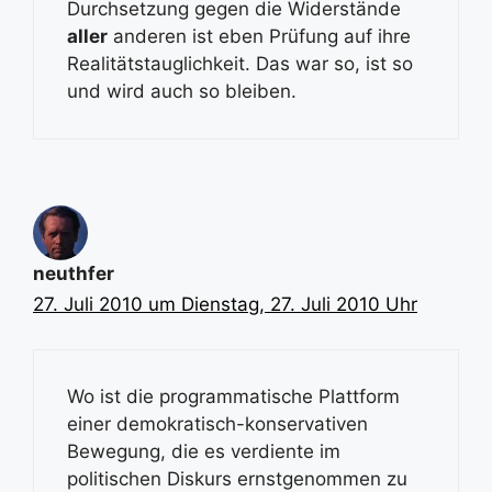
Durchsetzung gegen die Widerstände
aller
anderen ist eben Prüfung auf ihre
Realitätstauglichkeit. Das war so, ist so
und wird auch so bleiben.
neuthfer
27. Juli 2010 um Dienstag, 27. Juli 2010 Uhr
Wo ist die programmatische Plattform
einer demokratisch-konservativen
Bewegung, die es verdiente im
politischen Diskurs ernstgenommen zu