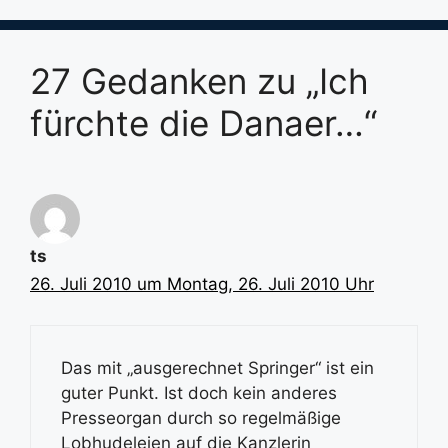
27 Gedanken zu „Ich
fürchte die Danaer…“
ts
26. Juli 2010 um Montag, 26. Juli 2010 Uhr
Das mit „ausgerechnet Springer“ ist ein
guter Punkt. Ist doch kein anderes
Presseorgan durch so regelmäßige
Lobhudeleien auf die Kanzlerin