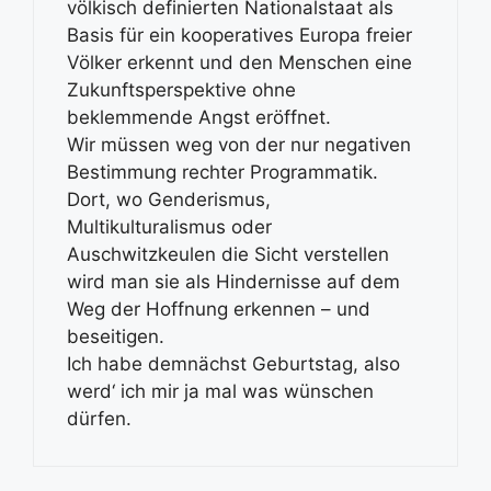
völkisch definierten Nationalstaat als
Basis für ein kooperatives Europa freier
Völker erkennt und den Menschen eine
Zukunftsperspektive ohne
beklemmende Angst eröffnet.
Wir müssen weg von der nur negativen
Bestimmung rechter Programmatik.
Dort, wo Genderismus,
Multikulturalismus oder
Auschwitzkeulen die Sicht verstellen
wird man sie als Hindernisse auf dem
Weg der Hoffnung erkennen – und
beseitigen.
Ich habe demnächst Geburtstag, also
werd‘ ich mir ja mal was wünschen
dürfen.