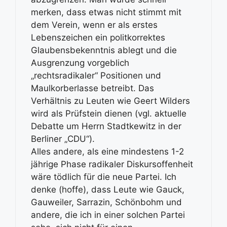
merken, dass etwas nicht stimmt mit
dem Verein, wenn er als erstes
Lebenszeichen ein politkorrektes
Glaubensbekenntnis ablegt und die
Ausgrenzung vorgeblich
„rechtsradikaler“ Positionen und
Maulkorberlasse betreibt. Das
Verhältnis zu Leuten wie Geert Wilders
wird als Prüfstein dienen (vgl. aktuelle
Debatte um Herrn Stadtkewitz in der
Berliner „CDU“).
Alles andere, als eine mindestens 1-2
jährige Phase radikaler Diskursoffenheit
wäre tödlich für die neue Partei. Ich
denke (hoffe), dass Leute wie Gauck,
Gauweiler, Sarrazin, Schönbohm und
andere, die ich in einer solchen Partei