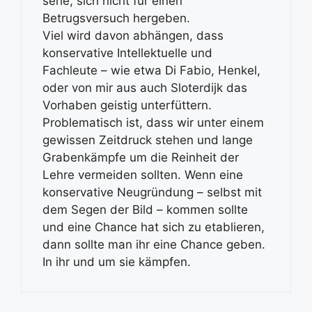
sehe, sich nicht für einen
Betrugsversuch hergeben.
Viel wird davon abhängen, dass
konservative Intellektuelle und
Fachleute – wie etwa Di Fabio, Henkel,
oder von mir aus auch Sloterdijk das
Vorhaben geistig unterfüttern.
Problematisch ist, dass wir unter einem
gewissen Zeitdruck stehen und lange
Grabenkämpfe um die Reinheit der
Lehre vermeiden sollten. Wenn eine
konservative Neugründung – selbst mit
dem Segen der Bild – kommen sollte
und eine Chance hat sich zu etablieren,
dann sollte man ihr eine Chance geben.
In ihr und um sie kämpfen.