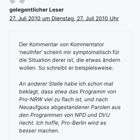
gelegentlicher Leser
27. Juli 2010 um Dienstag, 27. Juli 2010 Uhr
Der Kommentar von Kommentator
’neuthfer‘ scheint mir symptomatisch für
die Situation derer ist, die etwas ändern
wollen. So schreibt er beispielsweise:
An anderer Stelle habe ich schon mal
beklagt, dass etwa das Programm von
Pro-NRW viel zu flach ist, und nach
Neuaufguss abgestandener Parolen aus
den Programmen von NPD und DVU
riecht. Ich hoffe, Pro-Berlin wird es
besser machen.