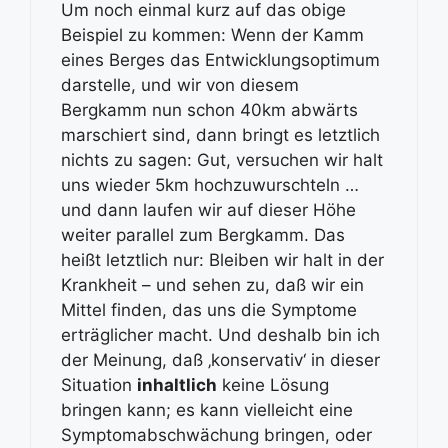
Um noch einmal kurz auf das obige
Beispiel zu kommen: Wenn der Kamm
eines Berges das Entwicklungsoptimum
darstelle, und wir von diesem
Bergkamm nun schon 40km abwärts
marschiert sind, dann bringt es letztlich
nichts zu sagen: Gut, versuchen wir halt
uns wieder 5km hochzuwurschteln …
und dann laufen wir auf dieser Höhe
weiter parallel zum Bergkamm. Das
heißt letztlich nur: Bleiben wir halt in der
Krankheit – und sehen zu, daß wir ein
Mittel finden, das uns die Symptome
erträglicher macht. Und deshalb bin ich
der Meinung, daß ‚konservativ‘ in dieser
Situation
inhaltlich
keine Lösung
bringen kann; es kann vielleicht eine
Symptomabschwächung bringen, oder