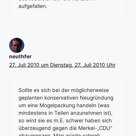
aufgefallen.
neuthfer
27. Juli 2010 um Dienstag, 27. Juli 2010 Uhr
Sollte es sich bei der möglicherweise
geplanten konservativen Neugründung
um eine Mogelpackung handeln (was
mindestens in Teilen anzunehmen ist),
so wird sie es m.E. schwer haben sich
überzeugend gegen die Merkel-„CDU“
abzugrenzen. Man würde schnell