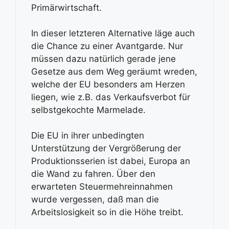
Primärwirtschaft.
In dieser letzteren Alternative läge auch
die Chance zu einer Avantgarde. Nur
müssen dazu natürlich gerade jene
Gesetze aus dem Weg geräumt wreden,
welche der EU besonders am Herzen
liegen, wie z.B. das Verkaufsverbot für
selbstgekochte Marmelade.
Die EU in ihrer unbedingten
Unterstützung der Vergrößerung der
Produktionsserien ist dabei, Europa an
die Wand zu fahren. Über den
erwarteten Steuermehreinnahmen
wurde vergessen, daß man die
Arbeitslosigkeit so in die Höhe treibt.