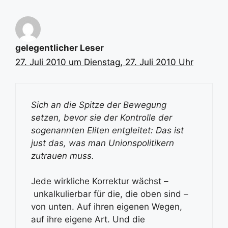
gelegentlicher Leser
27. Juli 2010 um Dienstag, 27. Juli 2010 Uhr
Sich an die Spitze der Bewegung
setzen, bevor sie der Kontrolle der
sogenannten Eliten entgleitet: Das ist
just das, was man Unionspolitikern
zutrauen muss.
Jede wirkliche Korrektur wächst –
unkalkulierbar für die, die oben sind –
von unten. Auf ihren eigenen Wegen,
auf ihre eigene Art. Und die