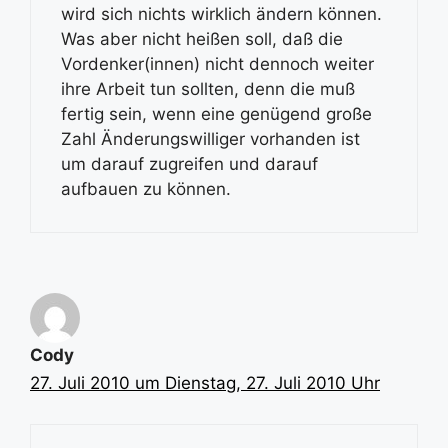
wird sich nichts wirklich ändern können.
Was aber nicht heißen soll, daß die
Vordenker(innen) nicht dennoch weiter
ihre Arbeit tun sollten, denn die muß
fertig sein, wenn eine genügend große
Zahl Änderungswilliger vorhanden ist
um darauf zugreifen und darauf
aufbauen zu können.
Cody
27. Juli 2010 um Dienstag, 27. Juli 2010 Uhr