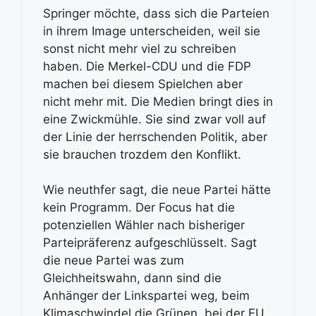
Springer möchte, dass sich die Parteien
in ihrem Image unterscheiden, weil sie
sonst nicht mehr viel zu schreiben
haben. Die Merkel-CDU und die FDP
machen bei diesem Spielchen aber
nicht mehr mit. Die Medien bringt dies in
eine Zwickmühle. Sie sind zwar voll auf
der Linie der herrschenden Politik, aber
sie brauchen trozdem den Konflikt.
Wie neuthfer sagt, die neue Partei hätte
kein Programm. Der Focus hat die
potenziellen Wähler nach bisheriger
Parteipräferenz aufgeschlüsselt. Sagt
die neue Partei was zum
Gleichheitswahn, dann sind die
Anhänger der Linkspartei weg, beim
Klimaschwindel die Grünen, bei der EU