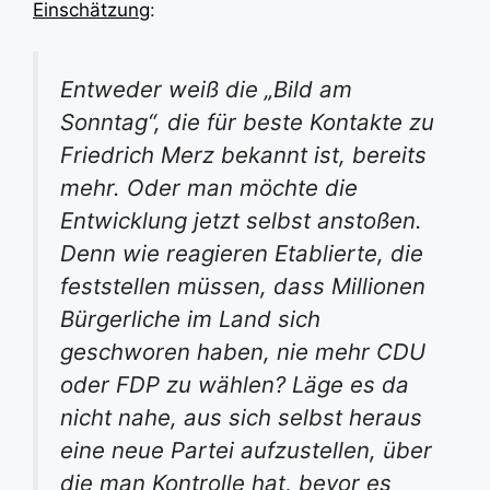
Einschätzung
:
Entweder weiß die „Bild am
Sonntag“, die für beste Kontakte zu
Friedrich Merz bekannt ist, bereits
mehr. Oder man möchte die
Entwicklung jetzt selbst anstoßen.
Denn wie reagieren Etablierte, die
feststellen müssen, dass Millionen
Bürgerliche im Land sich
geschworen haben, nie mehr CDU
oder FDP zu wählen? Läge es da
nicht nahe, aus sich selbst heraus
eine neue Partei aufzustellen, über
die man Kontrolle hat, bevor es