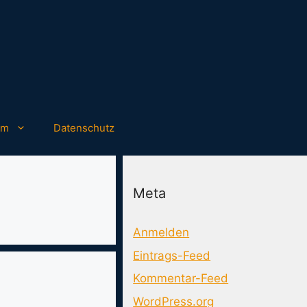
um
Datenschutz
Meta
Anmelden
Eintrags-Feed
Kommentar-Feed
WordPress.org