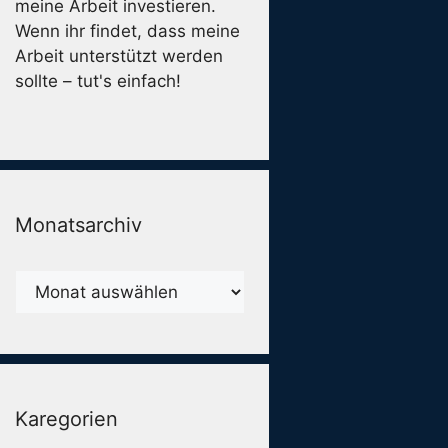
meine Arbeit investieren.
Wenn ihr findet, dass meine
Arbeit unterstützt werden
sollte – tut's einfach!
Monatsarchiv
Monatsarchiv
Karegorien