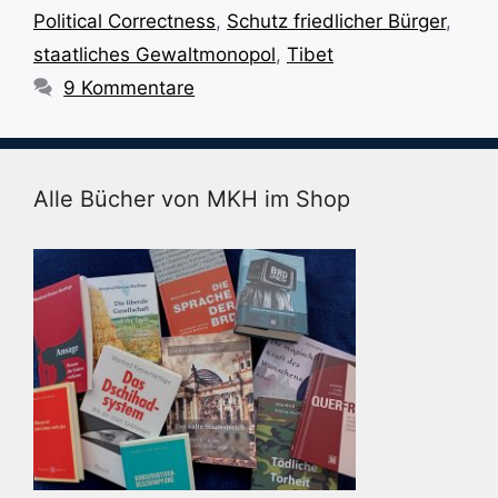
Political Correctness
,
Schutz friedlicher Bürger
,
staatliches Gewaltmonopol
,
Tibet
9 Kommentare
Alle Bücher von MKH im Shop