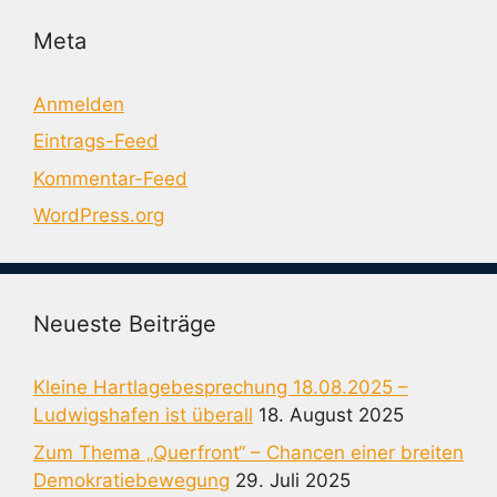
Meta
Anmelden
Eintrags-Feed
Kommentar-Feed
WordPress.org
Neueste Beiträge
Kleine Hartlagebesprechung 18.08.2025 –
Ludwigshafen ist überall
18. August 2025
Zum Thema „Querfront“ – Chancen einer breiten
Demokratiebewegung
29. Juli 2025