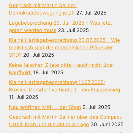
Gespräch mit Martin Sellner:
Demokratiebewegung jetzt!
27. Juli 2025
Lagebesprechung 23. Juli 2025 – Was jetzt
getan werden muss
23. Juli 2025
Kleine Hartlagebesprechung 20.07.2025 – Wie
realistisch sind die mutmaßlichen Pläne der
SPD?
20. Juli 2025
Keine falschen Zitate bitte – auch nicht über
Kaufhold!
18. Juli 2025
Kleine Hartlagebesprechung 11.07.2025:
Brosius-Gersdorf verhindert – ein Etappensieg
11. Juli 2025
Neu eröffnet: MKH – der Shop
2. Juli 2025
Gespräch mit Martin Sellner über das Compact-
Urteil, Krah und die aktuelle Lage
30. Juni 2025