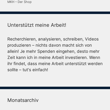
MKH – Der Shop
Unterstützt meine Arbeit!
Recherchieren, analysieren, schreiben, Videos
produzieren – nichts davon macht sich von
allein! Je mehr Spenden eingehen, desto mehr
Zeit kann ich in meine Arbeit investieren. Wenn
ihr findet, dass meine Arbeit unterstützt werden
sollte – tut's einfach!
Monatsarchiv