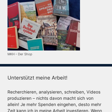
MKH – Der Shop
Unterstützt meine Arbeit!
Recherchieren, analysieren, schreiben, Videos
produzieren – nichts davon macht sich von
allein! Je mehr Spenden eingehen, desto mehr
Zeit kann ich in meine Arbeit investieren. Wenn