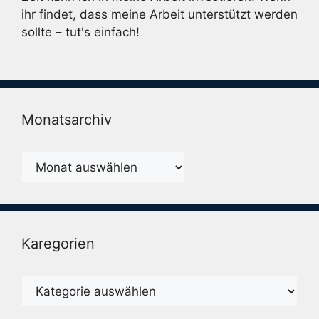
ihr findet, dass meine Arbeit unterstützt werden
sollte – tut's einfach!
Monatsarchiv
Monatsarchiv
Karegorien
Karegorien