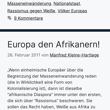
Masseneinwanderung
,
Nationalstaat
,
Rassismus gegen Weiße
,
Völker Europas
9 Kommentare
Europa den Afrikanern!
28. Februar 2011
von
Manfred Kleine-Hartlage
„Wenn einheimische Europäer über die
Begrenzung der Masseneinwanderung reden
(die in Wirklichkeit eine Form von
Kolonialisierung ist), dann ist dieselbe
“afrikanische Diaspora” immer unter den ersten,
die sich über “Rassismus” beschweren. Sie
sollen das Recht haben, Weiße aus Afrika zu