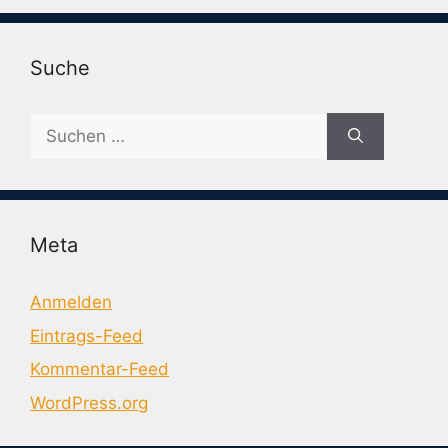
Suche
Suche
nach:
Meta
Anmelden
Eintrags-Feed
Kommentar-Feed
WordPress.org