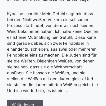
Kybeline schreibt: Mein Gefühl sagt mir, dass
bei den Nichtweißen Völkern ein seltsamer
Prozess stattfindet, von dem wir noch keinen
Wind bekommen haben. Ich habe keine Quellen
es ist eine Mutmaßung, ein Gefühl: Diese Kerle
sind gerade dabei, sich zwei Feindbilder in
einander zu schieben, aus zwei oder mehreren
Feindblider eins zu machen: Die Juden sind für
sie die Weißen. Diejenigen Weißen, von denen
sie meinen, dass sie die Weltherrschaft
ausüben. Sie hassen die Weißen, und sie
stellen die Weißen mit den Juden gleich. Und
sie stellen die Juden mit den Weißen gleich. (…)
Und ich wiederhole, es ist ein …
Weiterlesen …