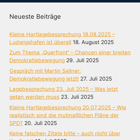
Neueste Beiträge
Kleine Hartlagebesprechung 18.08.2025 –
Ludwigshafen ist überall
18. August 2025
Zum Thema „Querfront“ – Chancen einer breiten
Demokratiebewegung
29. Juli 2025
Gespräch mit Martin Sellner:
Demokratiebewegung jetzt!
27. Juli 2025
Lagebesprechung 23. Juli 2025 – Was jetzt
getan werden muss
23. Juli 2025
Kleine Hartlagebesprechung 20.07.2025 – Wie
realistisch sind die mutmaßlichen Pläne der
SPD?
20. Juli 2025
Keine falschen Zitate bitte – auch nicht über