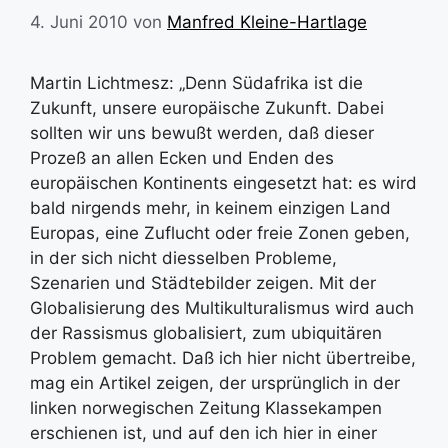
4. Juni 2010
von
Manfred Kleine-Hartlage
Martin Lichtmesz: „Denn Südafrika ist die
Zukunft, unsere europäische Zukunft. Dabei
sollten wir uns bewußt werden, daß dieser
Prozeß an allen Ecken und Enden des
europäischen Kontinents eingesetzt hat: es wird
bald nirgends mehr, in keinem einzigen Land
Europas, eine Zuflucht oder freie Zonen geben,
in der sich nicht diesselben Probleme,
Szenarien und Städtebilder zeigen. Mit der
Globalisierung des Multikulturalismus wird auch
der Rassismus globalisiert, zum ubiquitären
Problem gemacht. Daß ich hier nicht übertreibe,
mag ein Artikel zeigen, der ursprünglich in der
linken norwegischen Zeitung Klassekampen
erschienen ist, und auf den ich hier in einer