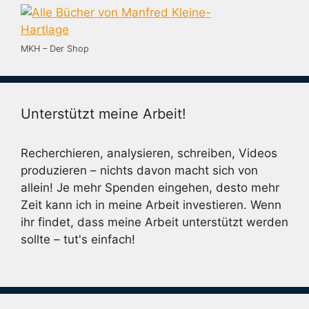
MKH – Der Shop
Unterstützt meine Arbeit!
Recherchieren, analysieren, schreiben, Videos
produzieren – nichts davon macht sich von
allein! Je mehr Spenden eingehen, desto mehr
Zeit kann ich in meine Arbeit investieren. Wenn
ihr findet, dass meine Arbeit unterstützt werden
sollte – tut's einfach!