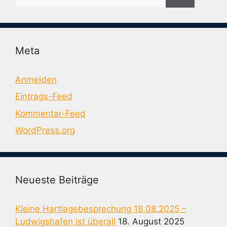
nach:
Meta
Anmelden
Eintrags-Feed
Kommentar-Feed
WordPress.org
Neueste Beiträge
Kleine Hartlagebesprechung 18.08.2025 –
Ludwigshafen ist überall
18. August 2025