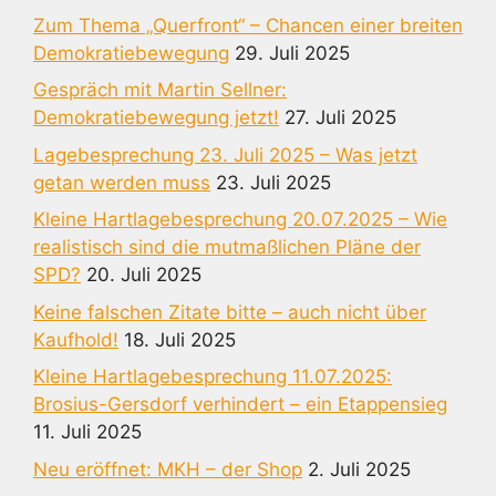
Zum Thema „Querfront“ – Chancen einer breiten
Demokratiebewegung
29. Juli 2025
Gespräch mit Martin Sellner:
Demokratiebewegung jetzt!
27. Juli 2025
Lagebesprechung 23. Juli 2025 – Was jetzt
getan werden muss
23. Juli 2025
Kleine Hartlagebesprechung 20.07.2025 – Wie
realistisch sind die mutmaßlichen Pläne der
SPD?
20. Juli 2025
Keine falschen Zitate bitte – auch nicht über
Kaufhold!
18. Juli 2025
Kleine Hartlagebesprechung 11.07.2025:
Brosius-Gersdorf verhindert – ein Etappensieg
11. Juli 2025
Neu eröffnet: MKH – der Shop
2. Juli 2025