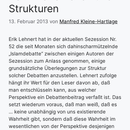
Strukturen
13. Februar 2013
von
Manfred Kleine-Hartlage
Erik Lehnert hat in der aktuellen Sezession Nr.
52 die seit Monaten sich dahinscharmützelnde
„Islamdebatte“ zwischen einigen Autoren der
Sezession zum Anlass genommen, einige
grundsätzliche Überlegungen zur Struktur
solcher Debatten anzustellen. Lehnert zufolge
hängt ihr Wert für den Leser davon ab, daß
man entschlüsseln kann, aus welcher
Perspektive ein Debattenbeitrag verfaßt ist. Das
setzt wiederum voraus, daß man weiß, daß es
… keine unabhängig von uns existierende
Wahrheit gibt, sondern daß diese Wahrheit im
wesentlichen von der Perspektive desjenigen