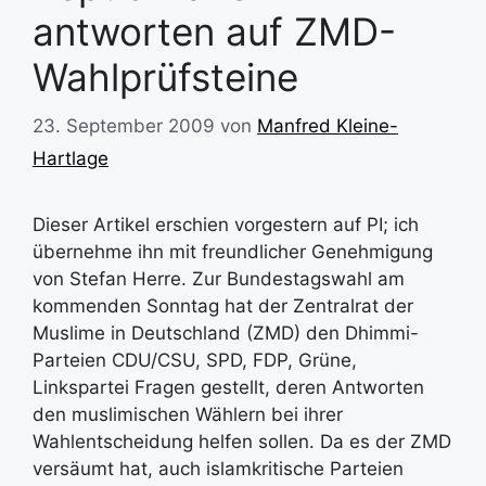
antworten auf ZMD-
Wahlprüfsteine
23. September 2009
von
Manfred Kleine-
Hartlage
Dieser Artikel erschien vorgestern auf PI; ich
übernehme ihn mit freundlicher Genehmigung
von Stefan Herre. Zur Bundestagswahl am
kommenden Sonntag hat der Zentralrat der
Muslime in Deutschland (ZMD) den Dhimmi-
Parteien CDU/CSU, SPD, FDP, Grüne,
Linkspartei Fragen gestellt, deren Antworten
den muslimischen Wählern bei ihrer
Wahlentscheidung helfen sollen. Da es der ZMD
versäumt hat, auch islamkritische Parteien