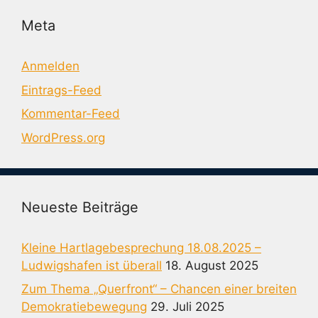
Meta
Anmelden
Eintrags-Feed
Kommentar-Feed
WordPress.org
Neueste Beiträge
Kleine Hartlagebesprechung 18.08.2025 –
Ludwigshafen ist überall
18. August 2025
Zum Thema „Querfront“ – Chancen einer breiten
Demokratiebewegung
29. Juli 2025