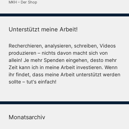
MKH – Der Shop
Unterstützt meine Arbeit!
Recherchieren, analysieren, schreiben, Videos
produzieren – nichts davon macht sich von
allein! Je mehr Spenden eingehen, desto mehr
Zeit kann ich in meine Arbeit investieren. Wenn
ihr findet, dass meine Arbeit unterstützt werden
sollte – tut's einfach!
Monatsarchiv