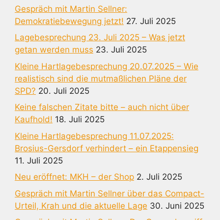
Gespräch mit Martin Sellner:
Demokratiebewegung jetzt!
27. Juli 2025
Lagebesprechung 23. Juli 2025 – Was jetzt
getan werden muss
23. Juli 2025
Kleine Hartlagebesprechung 20.07.2025 – Wie
realistisch sind die mutmaßlichen Pläne der
SPD?
20. Juli 2025
Keine falschen Zitate bitte – auch nicht über
Kaufhold!
18. Juli 2025
Kleine Hartlagebesprechung 11.07.2025:
Brosius-Gersdorf verhindert – ein Etappensieg
11. Juli 2025
Neu eröffnet: MKH – der Shop
2. Juli 2025
Gespräch mit Martin Sellner über das Compact-
Urteil, Krah und die aktuelle Lage
30. Juni 2025