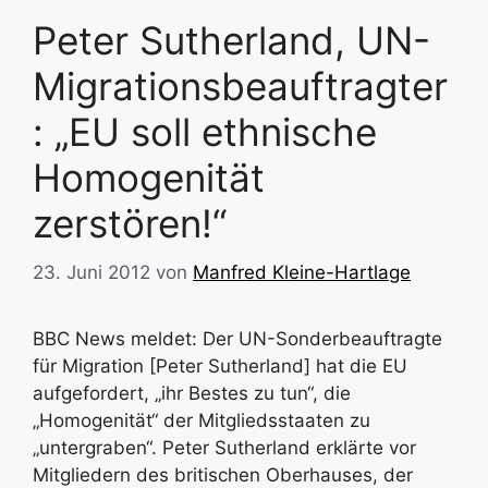
Peter Sutherland, UN-
Migrationsbeauftragter
: „EU soll ethnische
Homogenität
zerstören!“
23. Juni 2012
von
Manfred Kleine-Hartlage
BBC News meldet: Der UN-Sonderbeauftragte
für Migration [Peter Sutherland] hat die EU
aufgefordert, „ihr Bestes zu tun“, die
„Homogenität“ der Mitgliedsstaaten zu
„untergraben“. Peter Sutherland erklärte vor
Mitgliedern des britischen Oberhauses, der