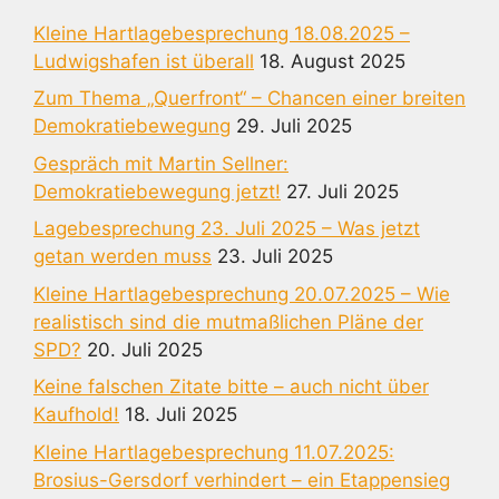
Kleine Hartlagebesprechung 18.08.2025 –
Ludwigshafen ist überall
18. August 2025
Zum Thema „Querfront“ – Chancen einer breiten
Demokratiebewegung
29. Juli 2025
Gespräch mit Martin Sellner:
Demokratiebewegung jetzt!
27. Juli 2025
Lagebesprechung 23. Juli 2025 – Was jetzt
getan werden muss
23. Juli 2025
Kleine Hartlagebesprechung 20.07.2025 – Wie
realistisch sind die mutmaßlichen Pläne der
SPD?
20. Juli 2025
Keine falschen Zitate bitte – auch nicht über
Kaufhold!
18. Juli 2025
Kleine Hartlagebesprechung 11.07.2025:
Brosius-Gersdorf verhindert – ein Etappensieg