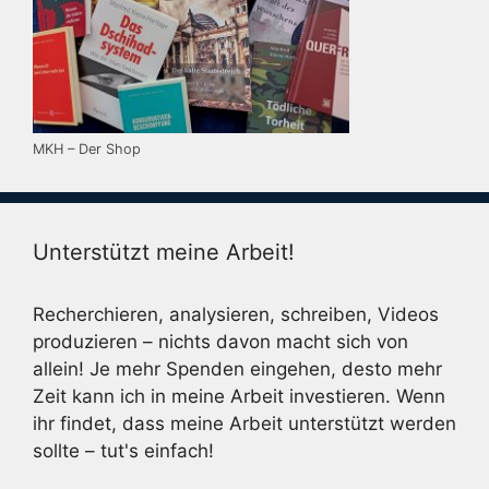
MKH – Der Shop
Unterstützt meine Arbeit!
Recherchieren, analysieren, schreiben, Videos
produzieren – nichts davon macht sich von
allein! Je mehr Spenden eingehen, desto mehr
Zeit kann ich in meine Arbeit investieren. Wenn
ihr findet, dass meine Arbeit unterstützt werden
sollte – tut's einfach!