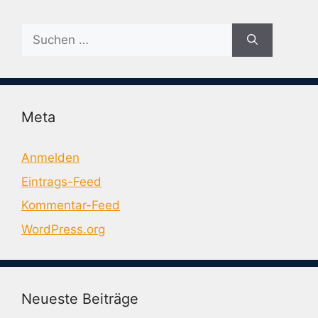
Suche
nach:
Meta
Anmelden
Eintrags-Feed
Kommentar-Feed
WordPress.org
Neueste Beiträge