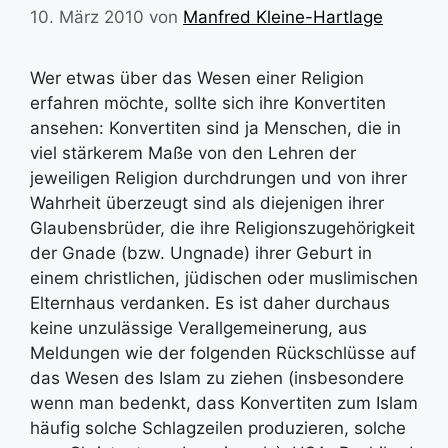
10. März 2010
von
Manfred Kleine-Hartlage
Wer etwas über das Wesen einer Religion
erfahren möchte, sollte sich ihre Konvertiten
ansehen: Konvertiten sind ja Menschen, die in
viel stärkerem Maße von den Lehren der
jeweiligen Religion durchdrungen und von ihrer
Wahrheit überzeugt sind als diejenigen ihrer
Glaubensbrüder, die ihre Religionszugehörigkeit
der Gnade (bzw. Ungnade) ihrer Geburt in
einem christlichen, jüdischen oder muslimischen
Elternhaus verdanken. Es ist daher durchaus
keine unzulässige Verallgemeinerung, aus
Meldungen wie der folgenden Rückschlüsse auf
das Wesen des Islam zu ziehen (insbesondere
wenn man bedenkt, dass Konvertiten zum Islam
häufig solche Schlagzeilen produzieren, solche