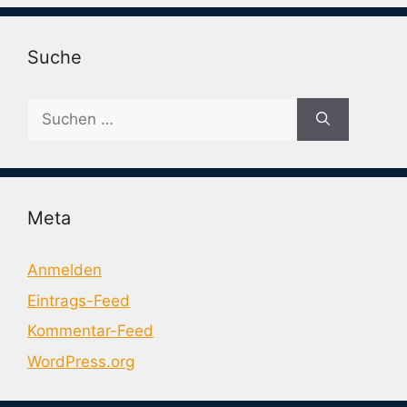
Suche
Suche
nach:
Meta
Anmelden
Eintrags-Feed
Kommentar-Feed
WordPress.org