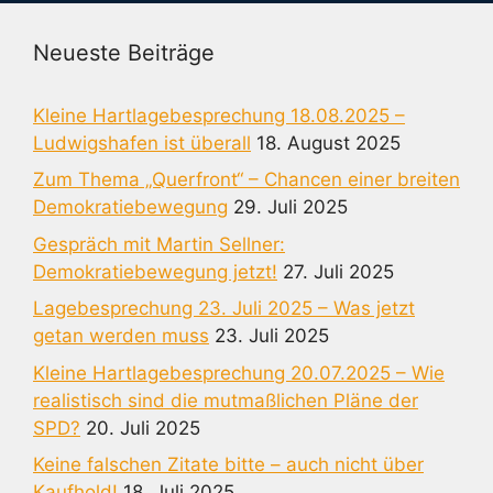
Neueste Beiträge
Kleine Hartlagebesprechung 18.08.2025 –
Ludwigshafen ist überall
18. August 2025
Zum Thema „Querfront“ – Chancen einer breiten
Demokratiebewegung
29. Juli 2025
Gespräch mit Martin Sellner:
Demokratiebewegung jetzt!
27. Juli 2025
Lagebesprechung 23. Juli 2025 – Was jetzt
getan werden muss
23. Juli 2025
Kleine Hartlagebesprechung 20.07.2025 – Wie
realistisch sind die mutmaßlichen Pläne der
SPD?
20. Juli 2025
Keine falschen Zitate bitte – auch nicht über
Kaufhold!
18. Juli 2025