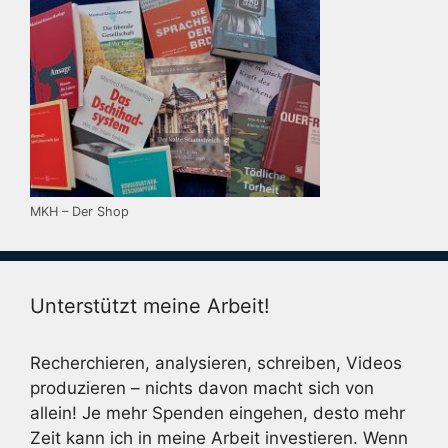
MKH – Der Shop
Unterstützt meine Arbeit!
Recherchieren, analysieren, schreiben, Videos
produzieren – nichts davon macht sich von
allein! Je mehr Spenden eingehen, desto mehr
Zeit kann ich in meine Arbeit investieren. Wenn