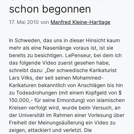
schon begonnen
17. Mai 2010
von
Manfred Kleine-Hartlage
In Schweden, das uns in dieser Hinsicht kaum
mehr als eine Nasenlänge voraus ist, ist sie
bereits zu besichtigen. LePenseur, bei dem ich
das folgende Video zuerst gesehen habe,
schreibt dazu: „Der schwedische Karikaturist
Lars Vilks, der seit seinen Mohammed-
Karikaturen bekanntlich von Anschlägen bis hin
zu Todesdrohungen (mit einem Kopfgeld von $
150.000,- für seine Ermordung) von islamischen
Kreisen verfolgt wird, wurde beim Versuch, an
der Universität im Rahmen einer Vorlesung über
Freiheit der Meinungsäußerung ein Video zu
zeigen, attackiert und verletzt. Die