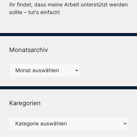
ihr findet, dass meine Arbeit unterstützt werden
sollte – tut's einfach!
Monatsarchiv
Monatsarchiv
Karegorien
Karegorien