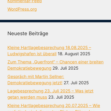
Kommentar-Feed
WordPress.org
Neueste Beiträge
Kleine Hartlagebesprechung 18.08.2025 –
Ludwigshafen ist überall
18. August 2025
Zum Thema „Querfront“ – Chancen einer breiten
Demokratiebewegung
29. Juli 2025
Gespräch mit Martin Sellner:
Demokratiebewegung jetzt!
27. Juli 2025
Lagebesprechung 23. Juli 2025 – Was jetzt
getan werden muss
23. Juli 2025
Kleine Hartlagebesprechung 20.07.2025 – Wie