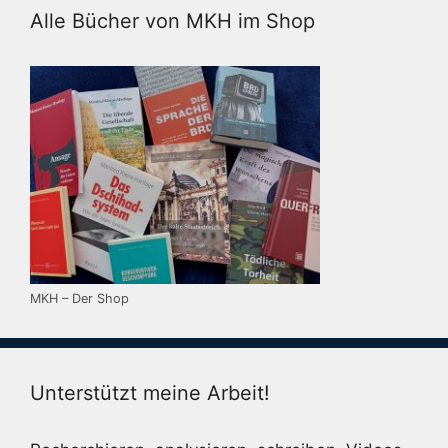
Alle Bücher von MKH im Shop
MKH – Der Shop
Unterstützt meine Arbeit!