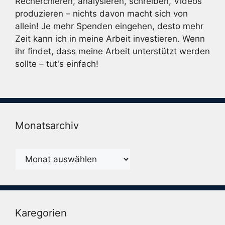
Recherchieren, analysieren, schreiben, Videos
produzieren – nichts davon macht sich von
allein! Je mehr Spenden eingehen, desto mehr
Zeit kann ich in meine Arbeit investieren. Wenn
ihr findet, dass meine Arbeit unterstützt werden
sollte – tut's einfach!
Monatsarchiv
Monatsarchiv
Karegorien