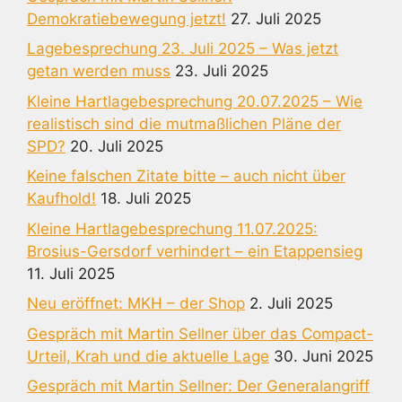
Demokratiebewegung jetzt!
27. Juli 2025
Lagebesprechung 23. Juli 2025 – Was jetzt
getan werden muss
23. Juli 2025
Kleine Hartlagebesprechung 20.07.2025 – Wie
realistisch sind die mutmaßlichen Pläne der
SPD?
20. Juli 2025
Keine falschen Zitate bitte – auch nicht über
Kaufhold!
18. Juli 2025
Kleine Hartlagebesprechung 11.07.2025:
Brosius-Gersdorf verhindert – ein Etappensieg
11. Juli 2025
Neu eröffnet: MKH – der Shop
2. Juli 2025
Gespräch mit Martin Sellner über das Compact-
Urteil, Krah und die aktuelle Lage
30. Juni 2025
Gespräch mit Martin Sellner: Der Generalangriff