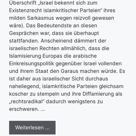
Überschrift „Israel bekennt sich zum
Existenzrecht islamkritischer Parteien“ ihres
milden Sarkasmus wegen reizvoll gewesen
wäre). Das Bedeutendste an diesen
Gesprächen war, dass sie überhaupt
stattfanden. Anscheinend dämmert der
israelischen Rechten allmählich, dass die
Islamisierung Europas die arabische
Einkreisungspolitik gegenüber Israel vollenden
und ihrem Staat den Garaus machen würde. Es
ist daher aus israelischer Sicht durchaus
naheliegend, islamkritische Parteien gleichsam
koscher zu stempeln und ihre Diffamierung als
„rechtsradikal“ dadurch wenigstens zu
erschweren. …
Weiterlesen …