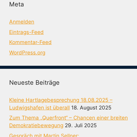
Meta
Anmelden
Eintrags-Feed
Kommentar-Feed
WordPress.org
Neueste Beiträge
Kleine Hartlagebesprechung 18.08.2025 –
Ludwigshafen ist überall
18. August 2025
Zum Thema „Querfront“ – Chancen einer breiten
Demokratiebewegung
29. Juli 2025
Gespräch mit Martin Sellner: