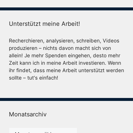
Unterstützt meine Arbeit!
Recherchieren, analysieren, schreiben, Videos
produzieren – nichts davon macht sich von
allein! Je mehr Spenden eingehen, desto mehr
Zeit kann ich in meine Arbeit investieren. Wenn
ihr findet, dass meine Arbeit unterstützt werden
sollte – tut's einfach!
Monatsarchiv
Monatsarchiv