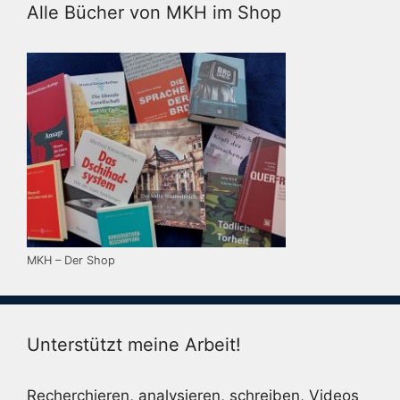
Alle Bücher von MKH im Shop
MKH – Der Shop
Unterstützt meine Arbeit!
Recherchieren, analysieren, schreiben, Videos