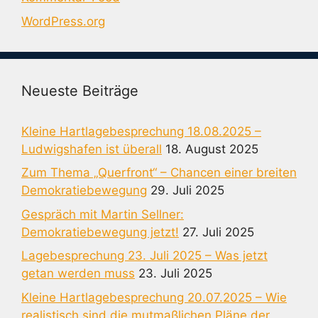
WordPress.org
Neueste Beiträge
Kleine Hartlagebesprechung 18.08.2025 –
Ludwigshafen ist überall
18. August 2025
Zum Thema „Querfront“ – Chancen einer breiten
Demokratiebewegung
29. Juli 2025
Gespräch mit Martin Sellner:
Demokratiebewegung jetzt!
27. Juli 2025
Lagebesprechung 23. Juli 2025 – Was jetzt
getan werden muss
23. Juli 2025
Kleine Hartlagebesprechung 20.07.2025 – Wie
realistisch sind die mutmaßlichen Pläne der