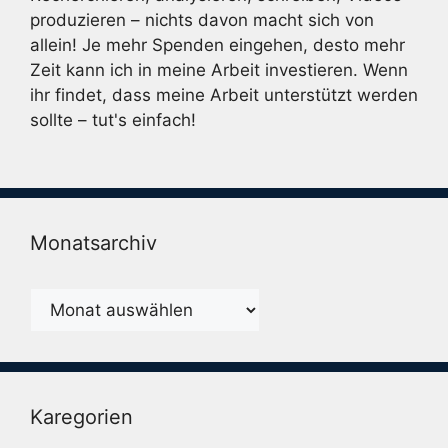
produzieren – nichts davon macht sich von
allein! Je mehr Spenden eingehen, desto mehr
Zeit kann ich in meine Arbeit investieren. Wenn
ihr findet, dass meine Arbeit unterstützt werden
sollte – tut's einfach!
Monatsarchiv
Monatsarchiv
Karegorien