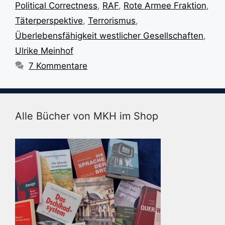
Political Correctness
,
RAF
,
Rote Armee Fraktion
,
Täterperspektive
,
Terrorismus
,
Überlebensfähigkeit westlicher Gesellschaften
,
Ulrike Meinhof
7 Kommentare
Alle Bücher von MKH im Shop