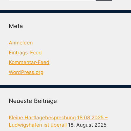
Meta
Anmelden
Eintrags-Feed
Kommentar-Feed
WordPress.org
Neueste Beiträge
Kleine Hartlagebesprechung 18.08.2025 –
Ludwigshafen ist überall
18. August 2025