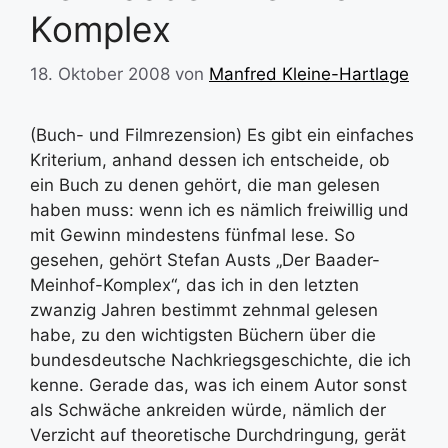
Komplex
18. Oktober 2008
von
Manfred Kleine-Hartlage
(Buch- und Filmrezension) Es gibt ein einfaches
Kriterium, anhand dessen ich entscheide, ob
ein Buch zu denen gehört, die man gelesen
haben muss: wenn ich es nämlich freiwillig und
mit Gewinn mindestens fünfmal lese. So
gesehen, gehört Stefan Austs „Der Baader-
Meinhof-Komplex“, das ich in den letzten
zwanzig Jahren bestimmt zehnmal gelesen
habe, zu den wichtigsten Büchern über die
bundesdeutsche Nachkriegsgeschichte, die ich
kenne. Gerade das, was ich einem Autor sonst
als Schwäche ankreiden würde, nämlich der
Verzicht auf theoretische Durchdringung, gerät