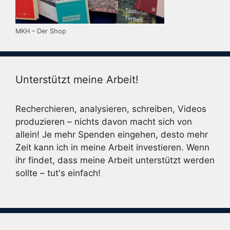
MKH – Der Shop
Unterstützt meine Arbeit!
Recherchieren, analysieren, schreiben, Videos
produzieren – nichts davon macht sich von
allein! Je mehr Spenden eingehen, desto mehr
Zeit kann ich in meine Arbeit investieren. Wenn
ihr findet, dass meine Arbeit unterstützt werden
sollte – tut's einfach!