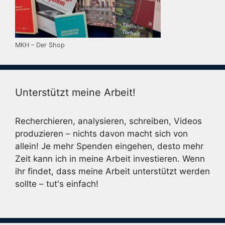
MKH – Der Shop
Unterstützt meine Arbeit!
Recherchieren, analysieren, schreiben, Videos
produzieren – nichts davon macht sich von
allein! Je mehr Spenden eingehen, desto mehr
Zeit kann ich in meine Arbeit investieren. Wenn
ihr findet, dass meine Arbeit unterstützt werden
sollte – tut's einfach!