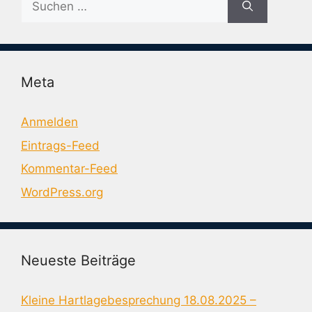
nach:
Meta
Anmelden
Eintrags-Feed
Kommentar-Feed
WordPress.org
Neueste Beiträge
Kleine Hartlagebesprechung 18.08.2025 –